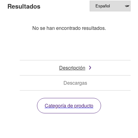
Resultados
No se han encontrado resultados.
Descripción
Descargas
Categoría de producto