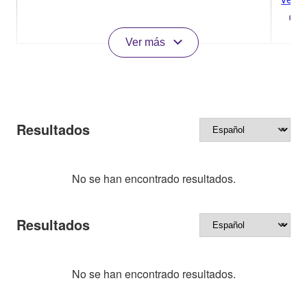
Ver más
Resultados
No se han encontrado resultados.
Resultados
No se han encontrado resultados.