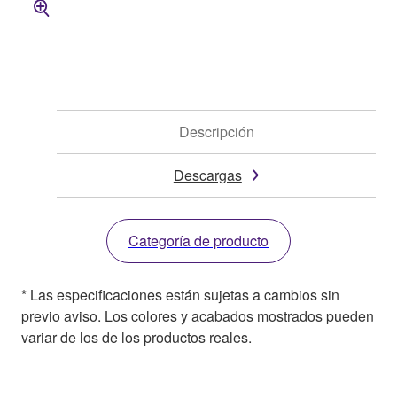
Descripción
Descargas
Categoría de producto
* Las especificaciones están sujetas a cambios sin
previo aviso. Los colores y acabados mostrados pueden
variar de los de los productos reales.