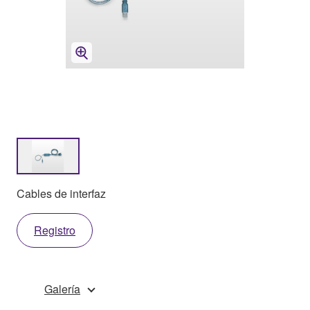
Cables de interfaz
Registro
Galería