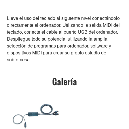
Lleve el uso del teclado al siguiente nivel conectándolo
directamente al ordenador. Utilizando la salida MIDI del
teclado, conecte el cable al puerto USB del ordenador.
Despliegue todo su potencial utilizando la amplia
selección de programas para ordenador, software y
dispositivos MIDI para crear su propio estudio de
sobremesa.
Galería