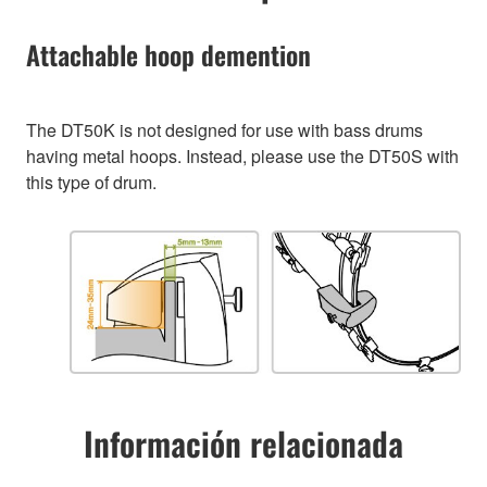
Attachable hoop demention
The DT50K is not designed for use with bass drums
having metal hoops. Instead, please use the DT50S with
this type of drum.
Información relacionada