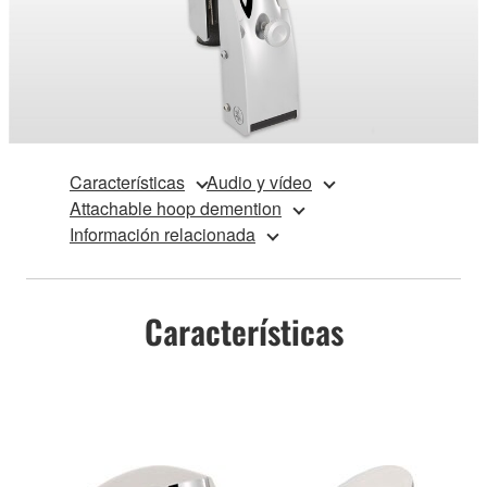
Características
Audio y vídeo
Attachable hoop demention
Información relacionada
Características