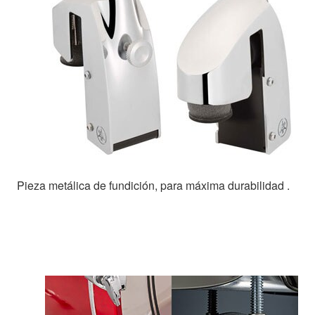
Pieza metálica de fundición, para máxima durabilidad .