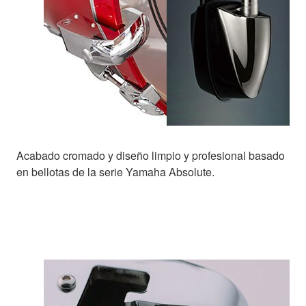
Acabado cromado y diseño limpio y profesional basado
en bellotas de la serie Yamaha Absolute.