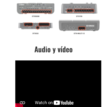
Audio y vídeo