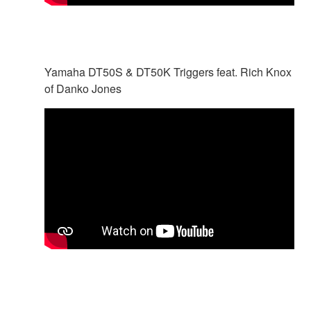
Yamaha DT50S & DT50K Triggers feat. Rich Knox
of Danko Jones