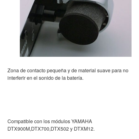
Zona de contacto pequeña y de material suave para no
interferir en el sonido de la batería.
Compatible con los módulos YAMAHA
DTX900M,DTX700,DTX502 y DTXM12.