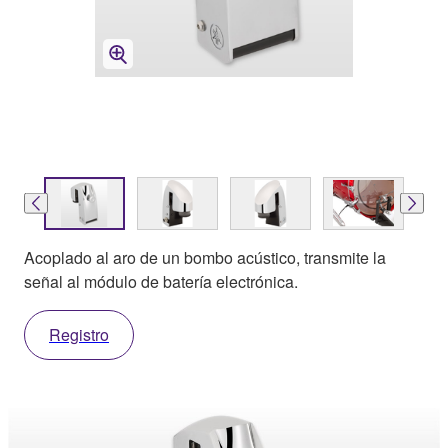
Acoplado al aro de un bombo acústico, transmite la
señal al módulo de batería electrónica.
Registro