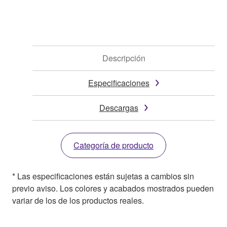
Descripción
Especificaciones
Descargas
Categoría de producto
* Las especificaciones están sujetas a cambios sin
previo aviso. Los colores y acabados mostrados pueden
variar de los de los productos reales.