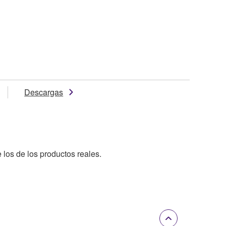
Descargas
 los de los productos reales.