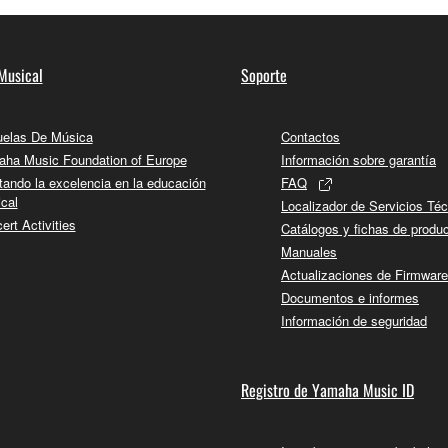
Musical
Soporte
elas De Música
Contactos
ha Music Foundation of Europe
Información sobre garantía
tando la excelencia en la educación
FAQ
cal
Localizador de Servicios Té
ert Activities
Catálogos y fichas de produ
Manuales
Actualizaciones de Firmware
Documentos e informes
Información de seguridad
Registro de Yamaha Music ID