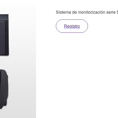
Sistema de monitorización serie
Registro