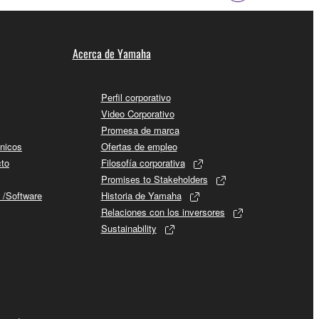
Acerca de Yamaha
Perfil corporativo
Video Corporativo
Promesa de marca
cnicos
Ofertas de empleo
cto
Filosofía corporativa
Promises to Stakeholders
 /Software
Historia de Yamaha
Relaciones con los inversores
Sustainability