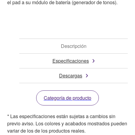
el pad a su módulo de batería (generador de tonos).
Descripción
Especificaciones
Descargas
Categoría de producto
* Las especificaciones están sujetas a cambios sin
previo aviso. Los colores y acabados mostrados pueden
variar de los de los productos reales.