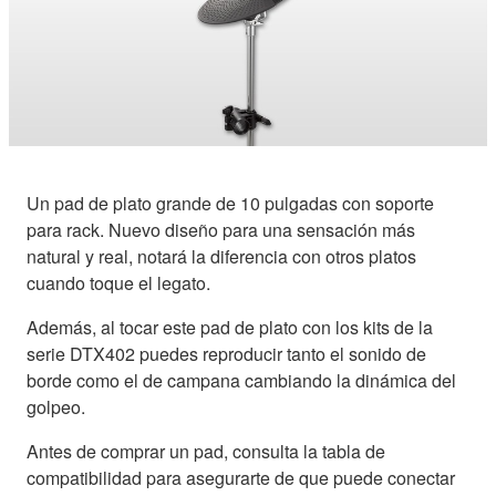
Un pad de plato grande de 10 pulgadas con soporte
para rack. Nuevo diseño para una sensación más
natural y real, notará la diferencia con otros platos
cuando toque el legato.
Además, al tocar este pad de plato con los kits de la
serie DTX402 puedes reproducir tanto el sonido de
borde como el de campana cambiando la dinámica del
golpeo.
Antes de comprar un pad, consulta la tabla de
compatibilidad para asegurarte de que puede conectar