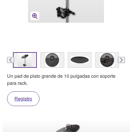
Un pad de plato grande de 10 pulgadas con soporte
para rack.
Registro