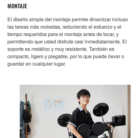
MONTAJE
El diseño simple del montaje permite dinamizar incluso
las tareas más molestas, reduciendo el esfuerzo y el
tiempo requeridos para el montaje antes de tocar, y
permitiendo que usted disfrute casi inmediatamente. El
soporte es metálico y muy resistente. También es
compacto, ligero y plegable, por lo que puede llevar o
guardar en cualquier lugar.