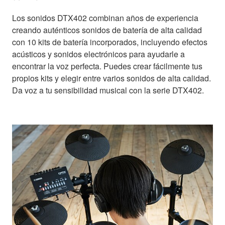
Los sonidos DTX402 combinan años de experiencia
creando auténticos sonidos de batería de alta calidad
con 10 kits de batería incorporados, incluyendo efectos
acústicos y sonidos electrónicos para ayudarle a
encontrar la voz perfecta. Puedes crear fácilmente tus
propios kits y elegir entre varios sonidos de alta calidad.
Da voz a tu sensibilidad musical con la serie DTX402.