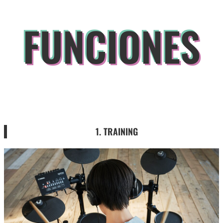
FUNCIONES
1. TRAINING