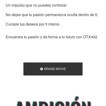
Un impulso que no puedes controlar
No dejes que tu pasión permanezca oculta dentro de ti;
Cumple tus deseos por ti mismo.
Encuentra tu pasión y da forma a tu futuro con DTX402.
BRAND MOVIE