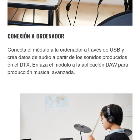
CONEXIÓN A ORDENADOR
Conecta el módulo a tu ordenador a través de USB y
crea datos de audio a partir de los sonidos producidos
en el DTX. Enlaza el módulo a la aplicación DAW para
producción musical avanzada.