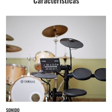
Características
SONIDO