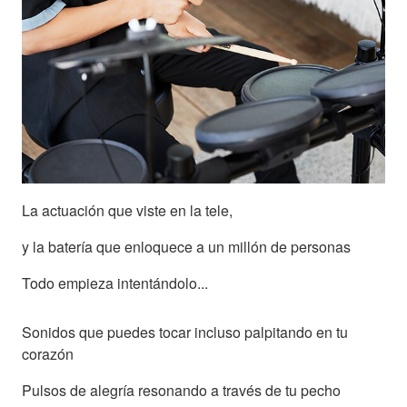
La actuación que viste en la tele,
y la batería que enloquece a un millón de personas
Todo empieza intentándolo...
Sonidos que puedes tocar incluso palpitando en tu
corazón
Pulsos de alegría resonando a través de tu pecho