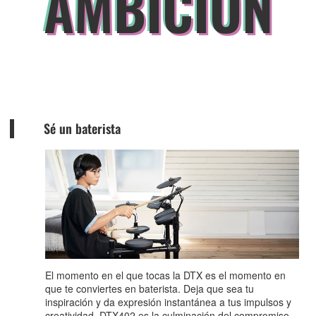
AMBICIÓN
Sé un baterista
El momento en el que tocas la DTX es el momento en
que te conviertes en baterista. Deja que sea tu
inspiración y da expresión instantánea a tus impulsos y
creatividad. DTX402 es la culminación del compromiso