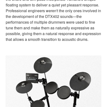
floating system to deliver a quiet yet pleasant response.
Professional engineers weren't the only ones involved in
the development of the DTX402 sounds—the
performances of multiple drummers were used to fine
tune them and make them as naturally expressive as
possible, giving them a natural response and expression
that allows a smooth transition to acoustic drums.