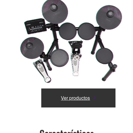
Ver productos