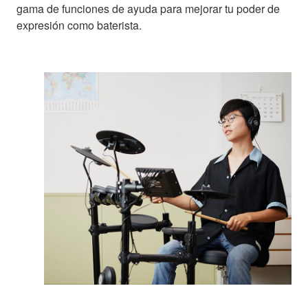
gama de funciones de ayuda para mejorar tu poder de
expresión como baterista.