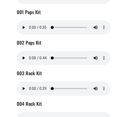
001 Pops Kit
002 Pops Kit
003 Rock Kit
004 Rock Kit