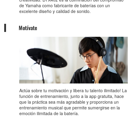
de Yamaha como fabricante de baterías con un
excelente diseño y calidad de sonido.
Motívate
Actúa sobre tu motivación y libera tu talento ilimitado! La
función de entrenamiento, junto a la app gratuita, hace
que la práctica sea más agradable y proporciona un
entrenamiento musical que permite sumergirse en la
emoción ilimitada de la batería.