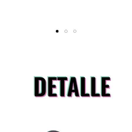
DETALLE