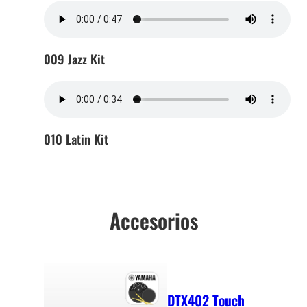
009 Jazz Kit
010 Latin Kit
Accesorios
DTX402 Touch