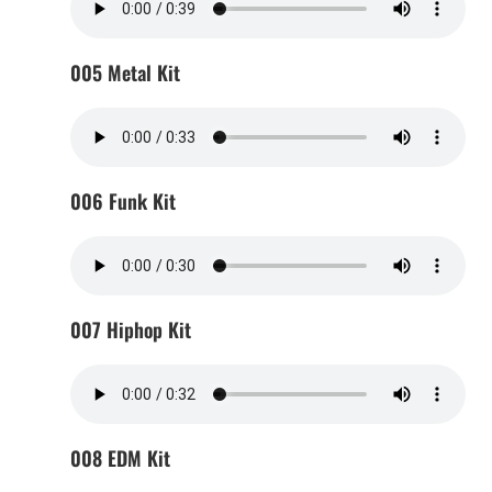
005 Metal Kit
006 Funk Kit
007 Hiphop Kit
008 EDM Kit