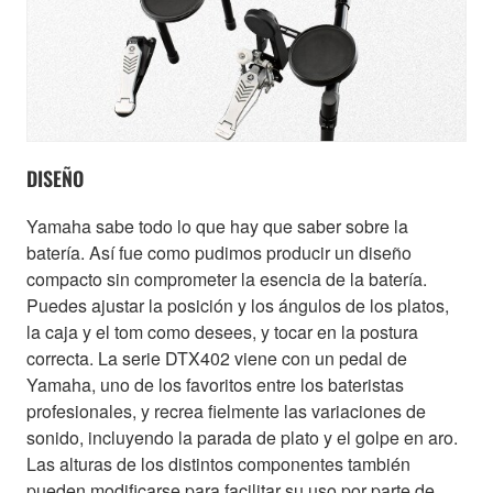
DISEÑO
Yamaha sabe todo lo que hay que saber sobre la
batería. Así fue como pudimos producir un diseño
compacto sin comprometer la esencia de la batería.
Puedes ajustar la posición y los ángulos de los platos,
la caja y el tom como desees, y tocar en la postura
correcta. La serie DTX402 viene con un pedal de
Yamaha, uno de los favoritos entre los bateristas
profesionales, y recrea fielmente las variaciones de
sonido, incluyendo la parada de plato y el golpe en aro.
Las alturas de los distintos componentes también
pueden modificarse para facilitar su uso por parte de