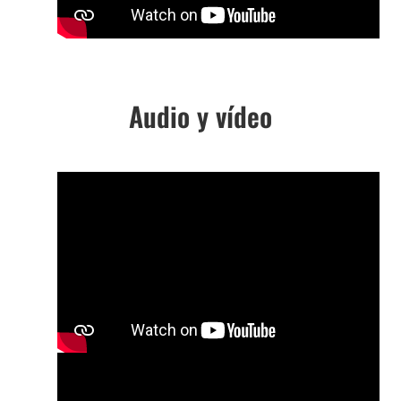
Audio y vídeo