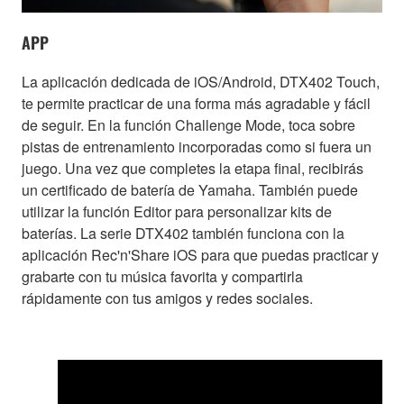
APP
La aplicación dedicada de iOS/Android, DTX402 Touch,
te permite practicar de una forma más agradable y fácil
de seguir. En la función Challenge Mode, toca sobre
pistas de entrenamiento incorporadas como si fuera un
juego. Una vez que completes la etapa final, recibirás
un certificado de batería de Yamaha. También puede
utilizar la función Editor para personalizar kits de
baterías. La serie DTX402 también funciona con la
aplicación Rec'n'Share iOS para que puedas practicar y
grabarte con tu música favorita y compartirla
rápidamente con tus amigos y redes sociales.