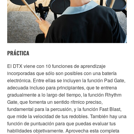
PRÁCTICA
El DTX viene con 10 funciones de aprendizaje
incorporadas que sólo son posibles con una batería
electrónica. Entre ellas se incluyen la función Pad Gate,
adecuada incluso para principiantes, que te entrena
gradualmente a lo largo del tiempo, la función Rhythm
Gate, que fomenta un sentido rítmico preciso,
fundamental para la percusión, y la función Fast Blast,
que mide la velocidad de tus redobles. También hay una
función de puntuación para que puedas evaluar tus
habilidades objetivamente. Aprovecha esta completa