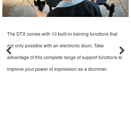
The DTX comes with 10 built-in training functions that
are only possible with an electronic drum. Take
Previous
Nex
advantage of this complete range of support functions to
improve your power of expression as a drummer.