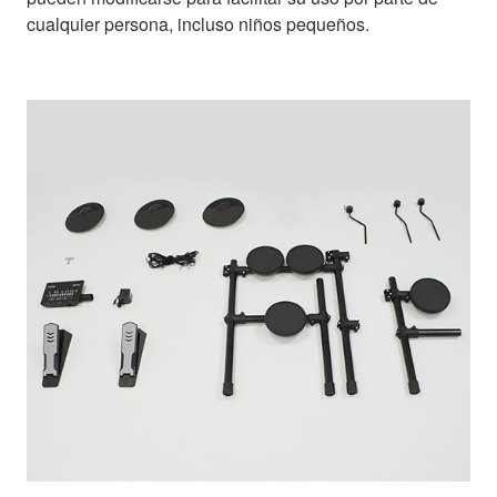
cualquier persona, incluso niños pequeños.