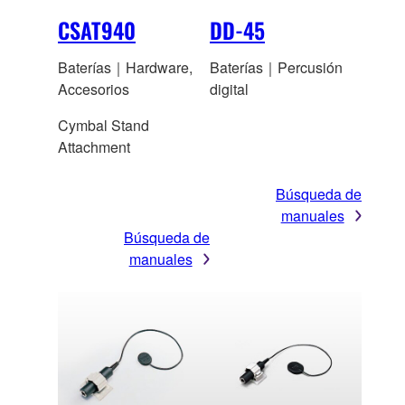
CSAT940
DD-45
Baterías｜Hardware,
Baterías｜Percusión
Accesorios
digital
Cymbal Stand
Attachment
Búsqueda de
manuales
Búsqueda de
manuales