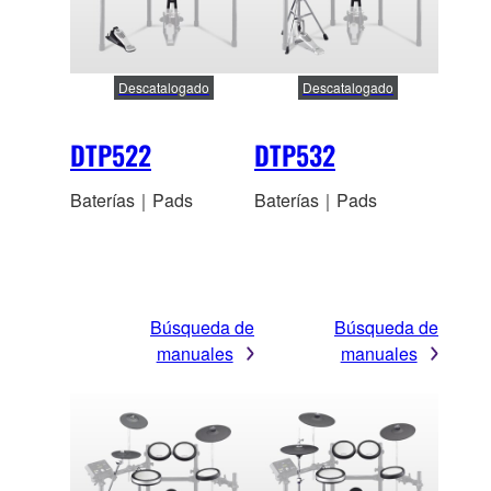
Descatalogado
Descatalogado
DTP522
DTP532
Baterías｜Pads
Baterías｜Pads
Búsqueda de
Búsqueda de
manuales
manuales