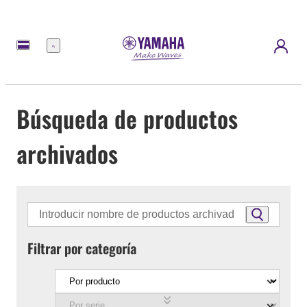
Menú
Búsqueda de productos
archivados
Filtrar por categoría