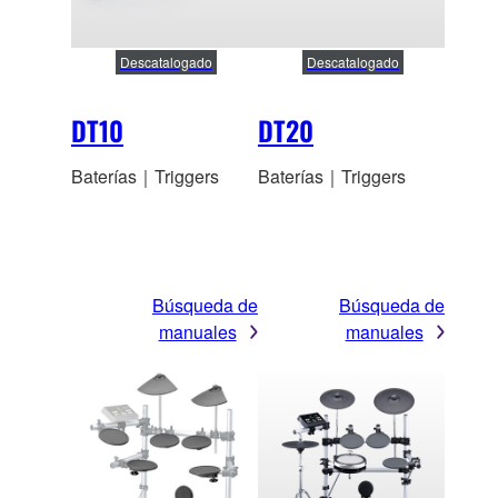
Descatalogado
Descatalogado
DT10
DT20
Baterías｜Triggers
Baterías｜Triggers
Búsqueda de
Búsqueda de
manuales
manuales