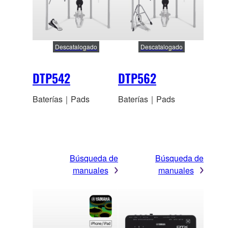
Descatalogado
Descatalogado
DTP542
DTP562
Baterías｜Pads
Baterías｜Pads
Búsqueda de
Búsqueda de
manuales
manuales