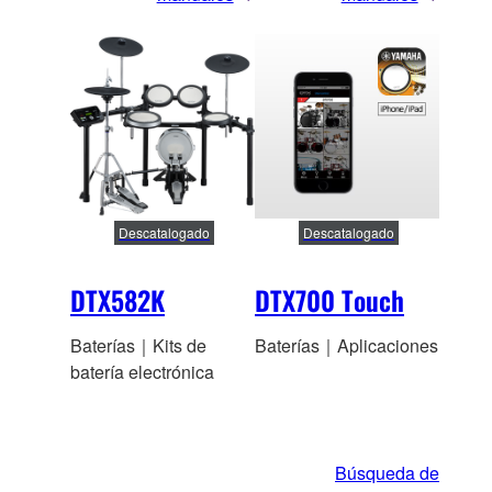
Descatalogado
Descatalogado
DTX582K
DTX700 Touch
Baterías｜Kits de
Baterías｜Aplicaciones
batería electrónica
Búsqueda de