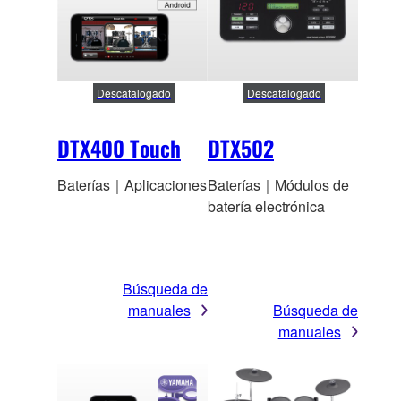
Descatalogado
Descatalogado
DTX400 Touch
DTX502
Baterías｜Aplicaciones
Baterías｜Módulos de
batería electrónica
Búsqueda de
manuales
Búsqueda de
manuales