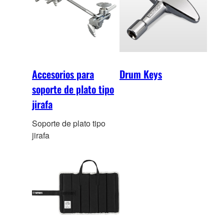
Accesorios para
Drum Keys
soporte de plato tipo
jirafa
Soporte de plato tipo
jirafa