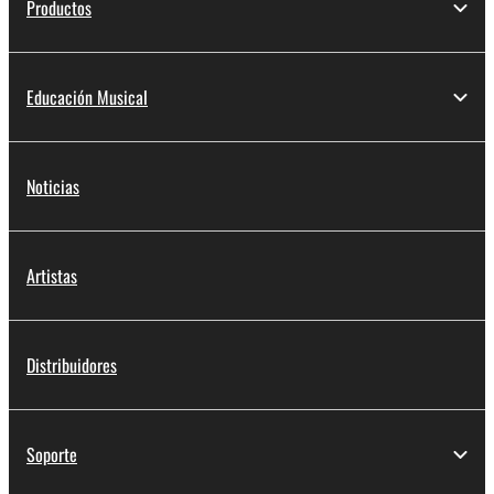
Productos
Educación Musical
Noticias
Artistas
Distribuidores
Soporte