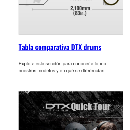
Tabla comparativa DTX drums
Explora esta sección para conocer a fondo
nuestros modelos y en qué se direrencian.