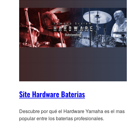
Site Hardware Baterias
Descubre por qué el Hardware Yamaha es el mas
popular entre los baterias profesionales.