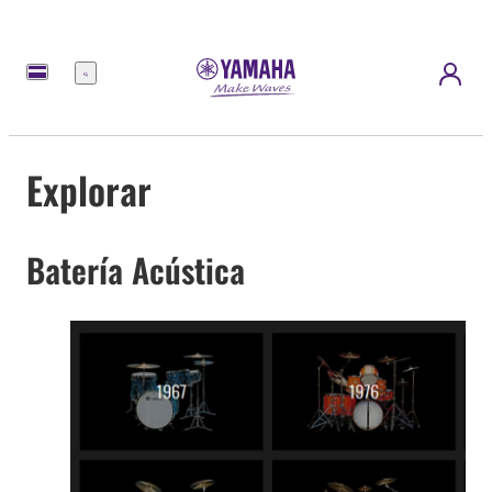
Menú
Explorar
Batería Acústica