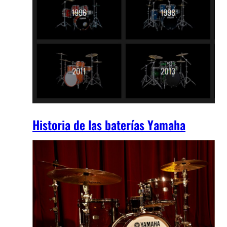
Historia de las baterías Yamaha