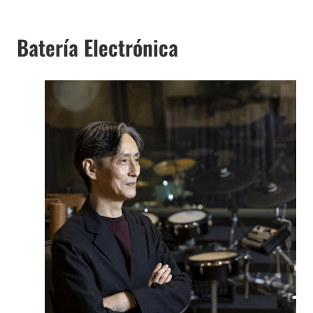
Batería Electrónica