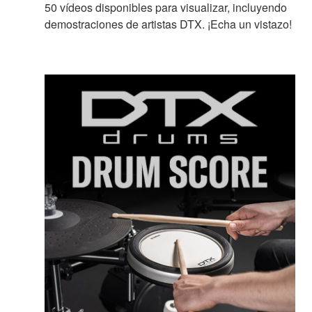
50 vídeos disponibles para visualizar, incluyendo
demostraciones de artistas DTX. ¡Echa un vistazo!