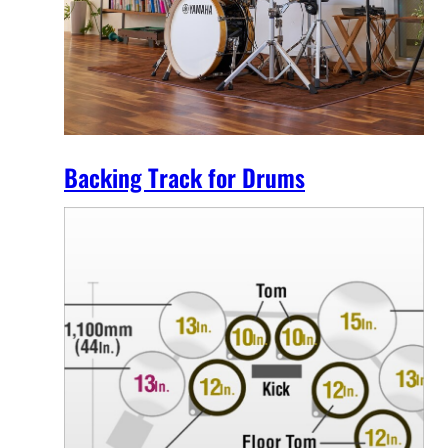
Backing Track for Drums