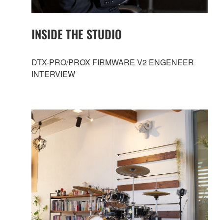
INSIDE THE STUDIO
DTX-PRO/PROX FIRMWARE V2 ENGENEER
INTERVIEW