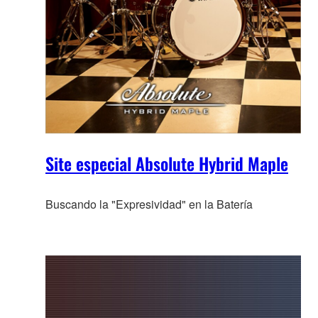
Site especial Absolute Hybrid Maple
Buscando la "Expresividad" en la Batería