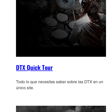
DTX Quick Tour
Todo lo que necesitas saber sobre las DTX en un
único site.