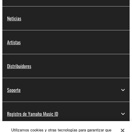
Noticias
Artistas
Distribuidores
Soporte
Registro de Yamaha Music ID
Utilizamos cookies y otras tecnologías para garantizar que