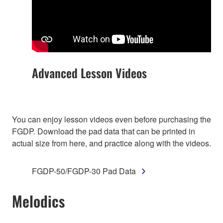
Advanced Lesson Videos
You can enjoy lesson videos even before purchasing the
FGDP. Download the pad data that can be printed in
actual size from here, and practice along with the videos.
FGDP-50/FGDP-30 Pad Data
Melodics