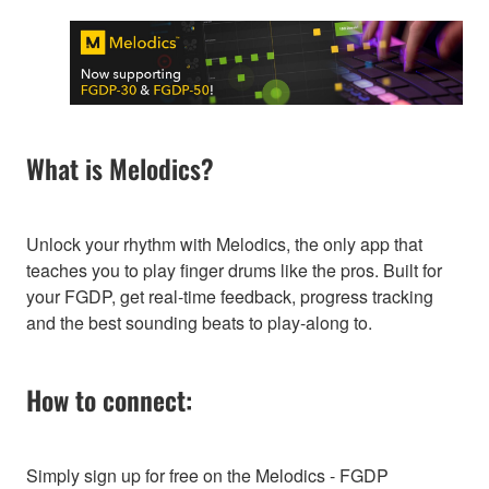
What is Melodics?
Unlock your rhythm with Melodics, the only app that
teaches you to play finger drums like the pros. Built for
your FGDP, get real-time feedback, progress tracking
and the best sounding beats to play-along to.
How to connect:
Simply sign up for free on the Melodics - FGDP