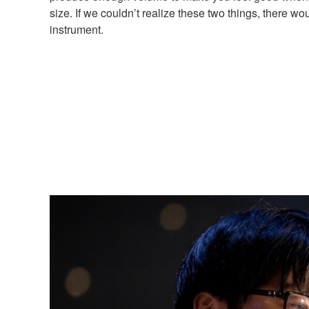
size. If we couldn’t realize these two things, there w
instrument.