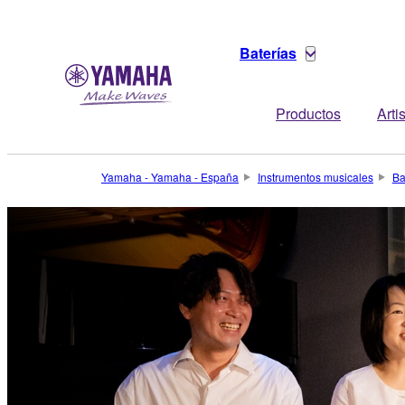
Baterías
Productos
Arti
Yamaha - Yamaha - España
Instrumentos musicales
Ba