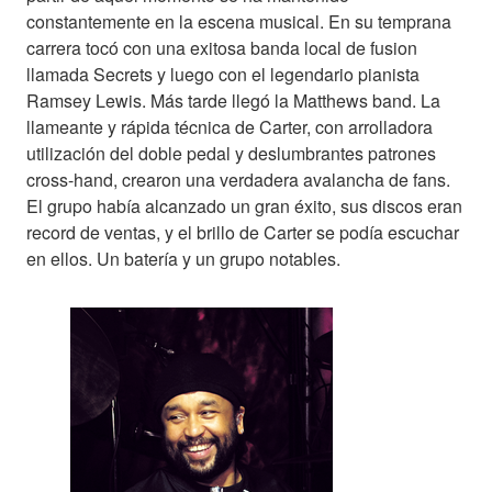
constantemente en la escena musical. En su temprana
carrera tocó con una exitosa banda local de fusion
llamada Secrets y luego con el legendario pianista
Ramsey Lewis. Más tarde llegó la Matthews band. La
llameante y rápida técnica de Carter, con arrolladora
utilización del doble pedal y deslumbrantes patrones
cross-hand, crearon una verdadera avalancha de fans.
El grupo había alcanzado un gran éxito, sus discos eran
record de ventas, y el brillo de Carter se podía escuchar
en ellos. Un batería y un grupo notables.