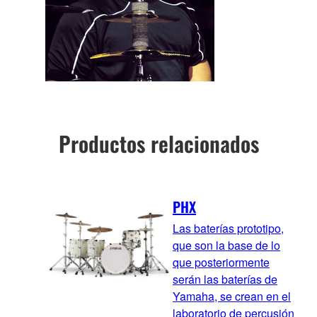
Productos relacionados
PHX
Las baterías prototipo,
que son la base de lo
que posteriormente
serán las baterías de
Yamaha, se crean en el
laboratorio de percusión