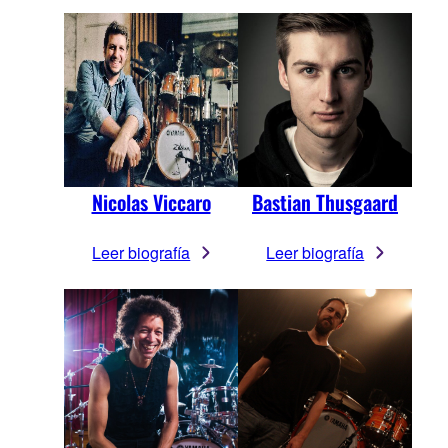
Nicolas Viccaro
Bastian Thusgaard
Leer biografía
Leer biografía