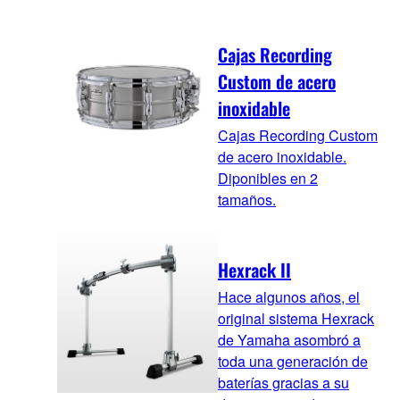
Cajas Recording
Custom de acero
inoxidable
Cajas Recording Custom
de acero inoxidable.
Diponibles en 2
tamaños.
Hexrack II
Hace algunos años, el
original sistema Hexrack
de Yamaha asombró a
toda una generación de
baterías gracias a su