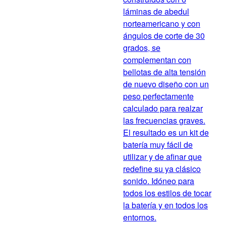
láminas de abedul
norteamericano y con
ángulos de corte de 30
grados, se
complementan con
bellotas de alta tensión
de nuevo diseño con un
peso perfectamente
calculado para realzar
las frecuencias graves.
El resultado es un kit de
batería muy fácil de
utilizar y de afinar que
redefine su ya clásico
sonido. Idóneo para
todos los estilos de tocar
la batería y en todos los
entornos.