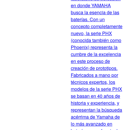
en donde YAMAHA
busca la esencia de las
baterías. Con un
concepto completamente
nuevo, la serie PHX
(conocida también como
Phoenix) representa la
cumbre de la excelencia
en este proceso de
creación de prototipos.
Fabricados a mano por
técnicos expertos, los
modelos de la serie PHX
se basan en 40 años de
historia y experiencia, y
representan la búsqueda
acérrima de Yamaha de
lo más avanzado en