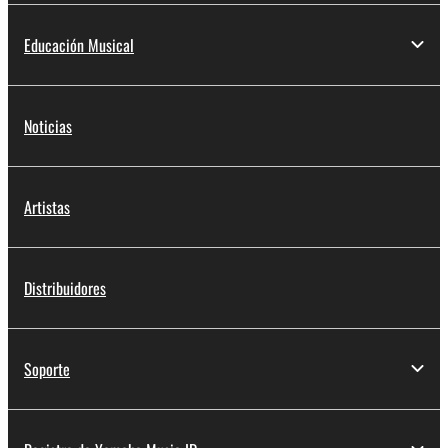
Educación Musical
Noticias
Artistas
Distribuidores
Soporte