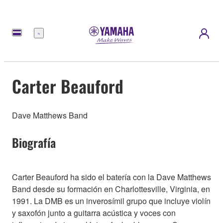
Menú
Carter Beauford
Dave Matthews Band
Biografía
Carter Beauford ha sido el batería con la Dave Matthews
Band desde su formación en Charlottesville, Virginia, en
1991. La DMB es un inverosímil grupo que incluye violín
y saxofón junto a guitarra acústica y voces con