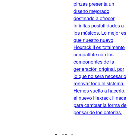
pinzas presenta un
diseño mejorado,
destinado a ofrecer
infinitas posibilidades a
los músicos. Lo mejor es
que nuestro nuevo
Hexrack II es totalmente
compatible con los
componentes de la
generación original, por
lo que no será necesario
renovar todo el sistema.
Hemos vuelto a hacerlo:
el nuevo Hexrack II nace
para cambiar la forma de
pensar de los baterías.