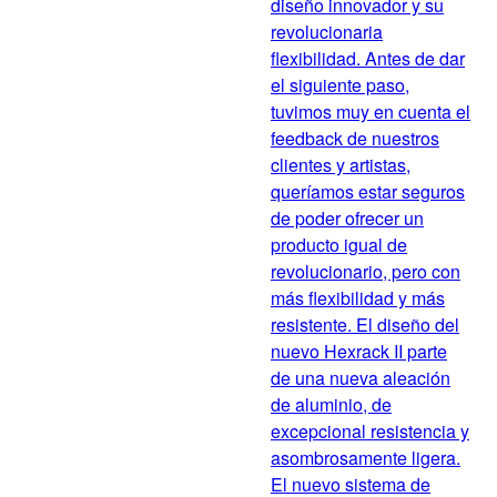
diseño innovador y su
revolucionaria
flexibilidad. Antes de dar
el siguiente paso,
tuvimos muy en cuenta el
feedback de nuestros
clientes y artistas,
queríamos estar seguros
de poder ofrecer un
producto igual de
revolucionario, pero con
más flexibilidad y más
resistente. El diseño del
nuevo Hexrack II parte
de una nueva aleación
de aluminio, de
excepcional resistencia y
asombrosamente ligera.
El nuevo sistema de