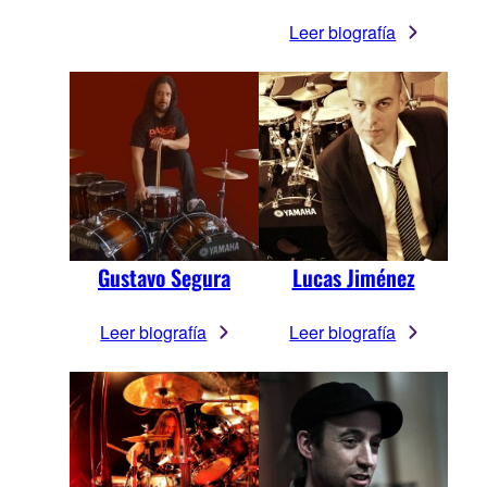
Leer biografía
Gustavo Segura
Lucas Jiménez
Leer biografía
Leer biografía