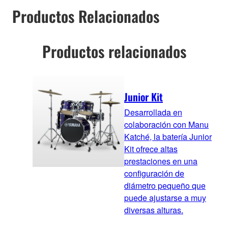
Productos Relacionados
Productos relacionados
Junior Kit
Desarrollada en
colaboración con Manu
Katché, la batería Junior
Kit ofrece altas
prestaciones en una
configuración de
diámetro pequeño que
puede ajustarse a muy
diversas alturas.