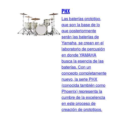
PHX
Las baterías prototipo,
que son la base de lo
que posteriormente
serán las baterías de
Yamaha, se crean en el
laboratorio de percusión
en donde YAMAHA
busca la esencia de las
baterías. Con un
concepto completamente
nuevo, la serie PHX
(conocida también como
Phoenix) representa la
cumbre de la excelencia
en este proceso de
creación de prototipos.