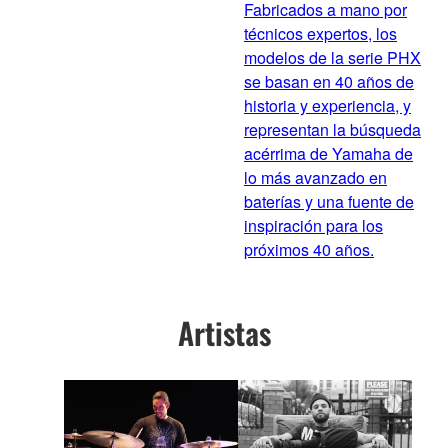
Fabricados a mano por
técnicos expertos, los
modelos de la serie PHX
se basan en 40 años de
historia y experiencia, y
representan la búsqueda
acérrima de Yamaha de
lo más avanzado en
baterías y una fuente de
inspiración para los
próximos 40 años.
Artistas