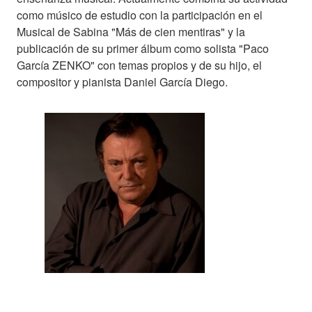
como músico de estudio con la participación en el
Musical de Sabina "Más de cien mentiras" y la
publicación de su primer álbum como solista "Paco
García ZENKO" con temas propios y de su hijo, el
compositor y pianista Daniel García Diego.