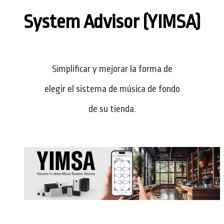
System Advisor (YIMSA)
Simplificar y mejorar la forma de
elegir el sistema de música de fondo
de su tienda.