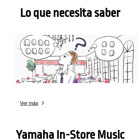
Lo que necesita saber
Ver más
Yamaha In-Store Music