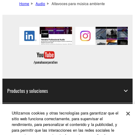
Home
Audio
Altavoces para música ambiente
Productos y soluciones
Utilizamos cookies y otras tecnologías para garantizar que el
Noticias
sitio web funciona correctamente, para supervisar el
rendimiento, para personalizar el contenido y la publicidad, y
para permitir que las interacciones en las redes sociales le