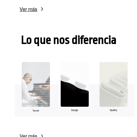
Ver más
Lo que nos diferencia
Ver más