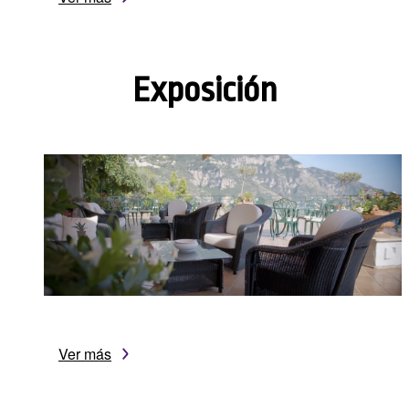
Exposición
Ver más