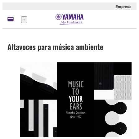
Empresa
Menú
Altavoces para música ambiente