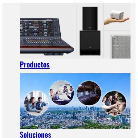
Productos
Soluciones