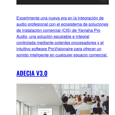
Experimente una nueva era en la integración de
audio profesional con el ecosistema de soluciones
de instalación comercial (CIS) de Yamaha Pro
Audio, una solución escalable e integral
controlada mediante potentes procesadores y el
intuitivo software ProVisionaire para ofrecer un
sonido inteligente en cualquier espacio comercial.
ADECIA V3.0