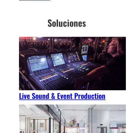
Soluciones
Live Sound & Event Production