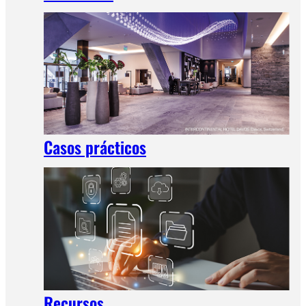
Casos prácticos
Recursos