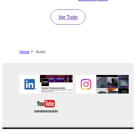
Ver Todo
Home
Audio