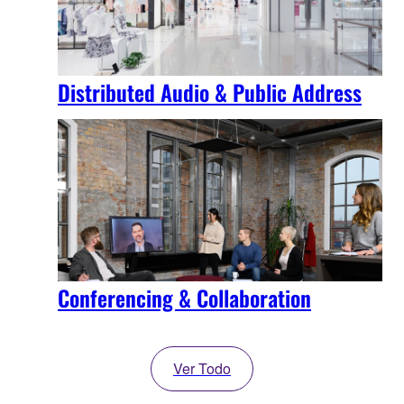
Distributed Audio & Public Address
Conferencing & Collaboration
Ver Todo