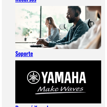
Soporte