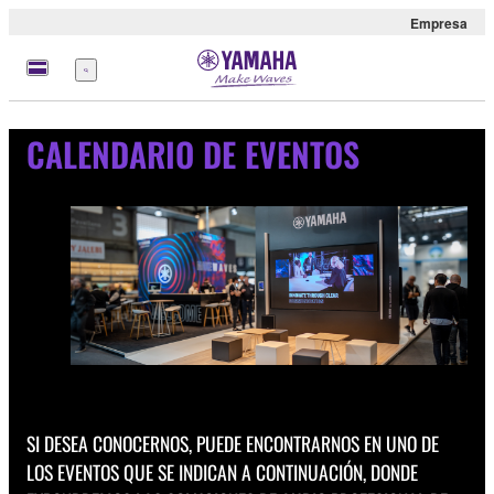
Empresa
Menú
CALENDARIO DE EVENTOS
SI DESEA CONOCERNOS, PUEDE ENCONTRARNOS EN UNO DE
LOS EVENTOS QUE SE INDICAN A CONTINUACIÓN, DONDE