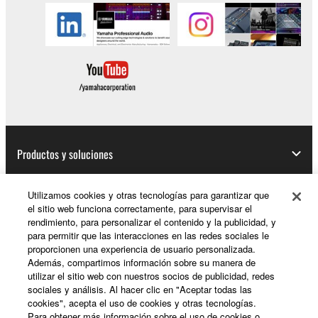
Productos y soluciones
Utilizamos cookies y otras tecnologías para garantizar que
el sitio web funciona correctamente, para supervisar el
Noticias
rendimiento, para personalizar el contenido y la publicidad, y
para permitir que las interacciones en las redes sociales le
proporcionen una experiencia de usuario personalizada.
Además, compartimos información sobre su manera de
Acerca de Yamaha
utilizar el sitio web con nuestros socios de publicidad, redes
sociales y análisis. Al hacer clic en "Aceptar todas las
cookies", acepta el uso de cookies y otras tecnologías.
Para obtener más información sobre el uso de cookies o