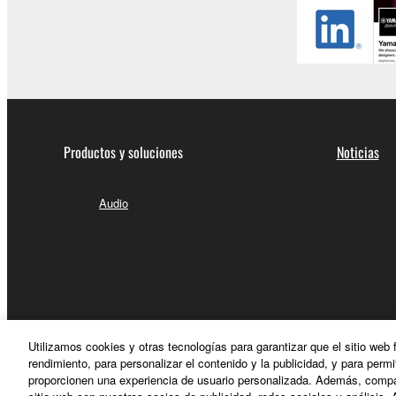
Productos y soluciones
Noticias
Audio
Utilizamos cookies y otras tecnologías para garantizar que el sitio web
rendimiento, para personalizar el contenido y la publicidad, y para permi
proporcionen una experiencia de usuario personalizada. Además, compar