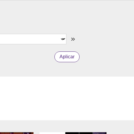
Aplicar