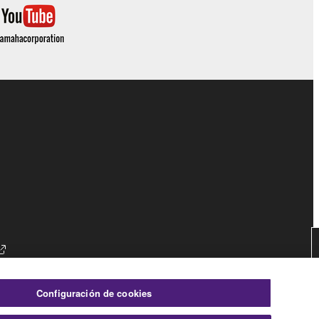
es
Configuración de cookies