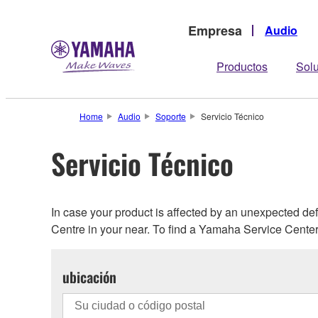
Empresa
Audio
Productos
Sol
Home
Audio
Soporte
Servicio Técnico
Servicio Técnico
In case your product is affected by an unexpected d
Centre in your near. To find a Yamaha Service Center 
ubicación