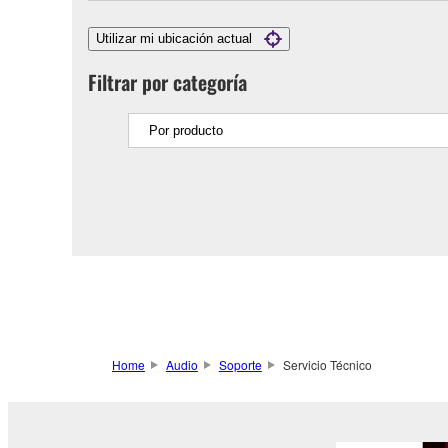
Utilizar mi ubicación actual
Filtrar por categoría
Home
Audio
Soporte
Servicio Técnico