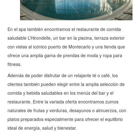
En el spa también encontramos el restaurante de comida
saludable L’Hirondelle, un bar en la piscina, terraza exterior
con vistas al icónico puerto de Montecarlo y una tienda que
ofrece una amplia gama de prendas de moda y ropa para
fitness.
Además de poder disfrutar de un relajante té o café, los
clientes también pueden elegir entre la amplia selección de
comida y bebida saludables en los menús del bar y el
restaurante. Entre la variada oferta encontramos zumos
naturales de frutas y verduras, desayunos o almuerzos, con
platos preparados especialmente para ofrecer el equilibrio
ideal de energía, salud y bienestar.