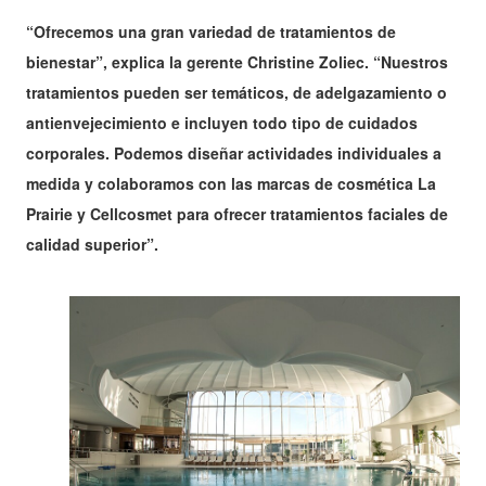
“Ofrecemos una gran variedad de tratamientos de
bienestar”, explica la gerente Christine Zoliec. “Nuestros
tratamientos pueden ser temáticos, de adelgazamiento o
antienvejecimiento e incluyen todo tipo de cuidados
corporales. Podemos diseñar actividades individuales a
medida y colaboramos con las marcas de cosmética La
Prairie y Cellcosmet para ofrecer tratamientos faciales de
calidad superior”.