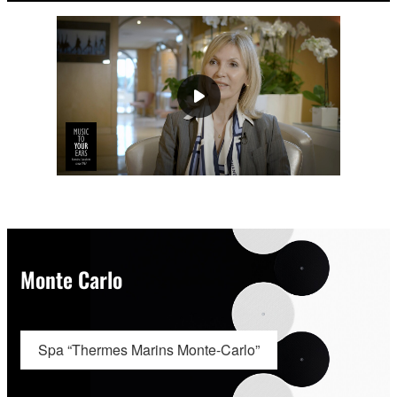
Monte Carlo
Spa “Thermes Marins Monte-Carlo”