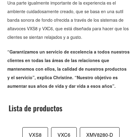
Una parte igualmente importante de la experiencia es el
ambiente cuidadosamente creado, que se basa en una sutil
banda sonora de fondo ofrecida a través de los sistemas de
altavoces VXS8 y VXC6, que está diseñada para hacer que los
clientes se sientan relajados y a gusto.
“Garantizamos un servicio de excelencia a todos nuestros
clientes en todas las áreas de las relaciones que
mantenemos con ellos, la calidad de nuestros productos
y el servicio”, explica Christine. “Nuestro objetivo es
aumentar sus años de vida y dar vida a esos años”.
Lista de productos
VXS8
VXC6
XMV8280-D