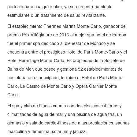
perfecto para cualquier plan, ya sea un entrenamiento
estimulante o un tratamiento de salud revitalizante.
El establecimiento Thermes Marins Monte-Carlo, ganador del
premio Prix Villégiature de 2016 al mejor spa hotel de Europa,
fue el primer spa dedicado al bienestar de Mónaco y se
encuentra entre el prestigioso Hotel de Paris Monte-Carlo y el
Hotel Hermitage Monte-Carlo. Es propiedad de la Société de
Bains de Mer, que posee y gestiona 52 establecimientos de
hostelería en el principado, incluido el Hotel de Paris Monte-
Carlo, Le Casino de Monte Carlo y Opéra Garnier Monte
Carlo.
El spa y club de fitness cuenta con dos piscinas cubiertas y
climatizadas de agua de mar y una piscina de agua fría, un
gimnasio y sala de cardio-fitness de altas prestaciones, saunas
masculina y femenina, solárium y jacuzzi.