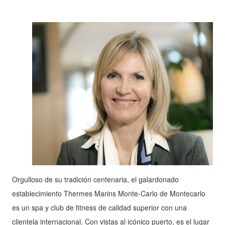
Orgulloso de su tradición centenaria, el galardonado
establecimiento Thermes Marins Monte-Carlo de Montecarlo
es un spa y club de fitness de calidad superior con una
clientela internacional. Con vistas al icónico puerto, es el lugar