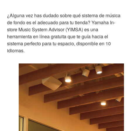
¿Alguna vez has dudado sobre qué sistema de música
de fondo es el adecuado para tu tienda? Yamaha In-
store Music System Advisor (YIMSA) es una
herramienta en línea gratuita que te guía hacia el
sistema perfecto para tu espacio, disponible en 10
idiomas.