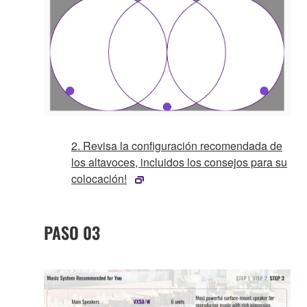
2. Revisa la configuración recomendada de
los altavoces, incluidos los consejos para su
colocación!
PASO 03