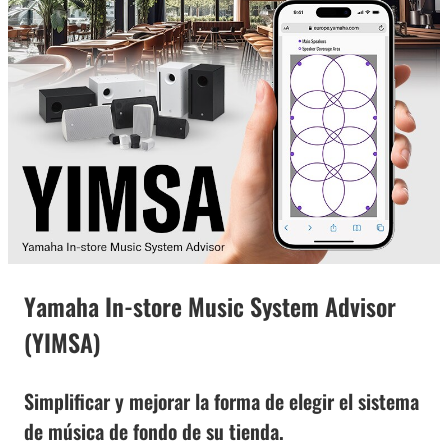
Yamaha In-store Music System Advisor
(YIMSA)
Simplificar y mejorar la forma de elegir el sistema
de música de fondo de su tienda.