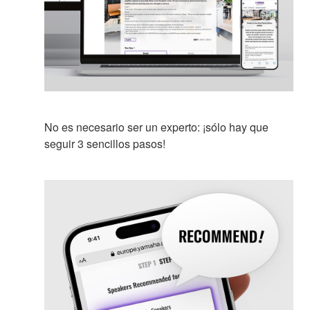
No es necesario ser un experto: ¡sólo hay que
seguir 3 sencillos pasos!