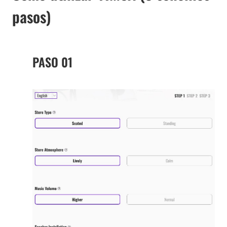
pasos)
PASO 01