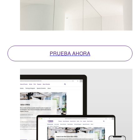
PRUEBA AHORA