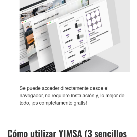
Se puede acceder directamente desde el
navegador, no requiere instalación y, lo mejor de
todo, ¡es completamente gratis!
Cómo utilizar YIMSA (3 sencillos