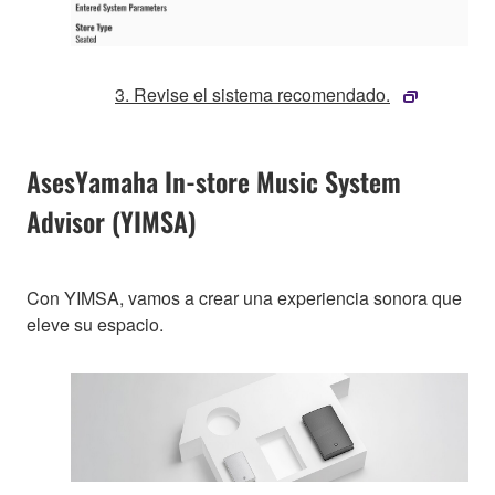
3. Revise el sistema recomendado.
AsesYamaha In-store Music System
Advisor (YIMSA)
Con YIMSA, vamos a crear una experiencia sonora que
eleve su espacio.