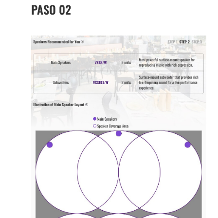
PASO 02