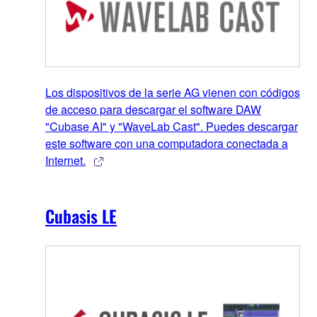
Los dispositivos de la serie AG vienen con códigos
de acceso para descargar el software DAW
"Cubase AI" y "WaveLab Cast". Puedes descargar
este software con una computadora conectada a
Internet.
Cubasis LE