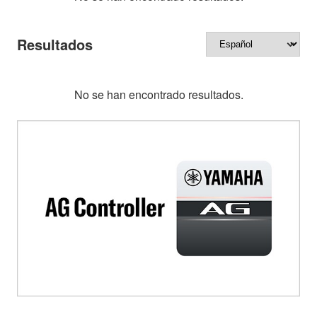
Resultados
No se han encontrado resultados.