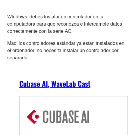
Windows: debes instalar un controlador en tu
computadora para que reconozca e intercambie datos
correctamente con la serie AG.
Mac: los controladores estándar ya están instalados en
el ordenador; no necesita instalar un controlador por
separado.
Cubase AI, WaveLab Cast