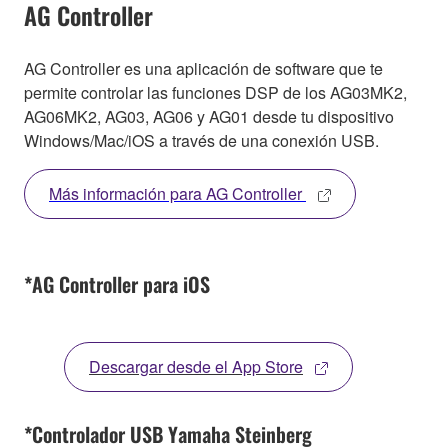
AG Controller
AG Controller es una aplicación de software que te
permite controlar las funciones DSP de los AG03MK2,
AG06MK2, AG03, AG06 y AG01 desde tu dispositivo
Windows/Mac/iOS a través de una conexión USB.
Más información para AG Controller
*AG Controller para iOS
Descargar desde el App Store
*Controlador USB Yamaha Steinberg