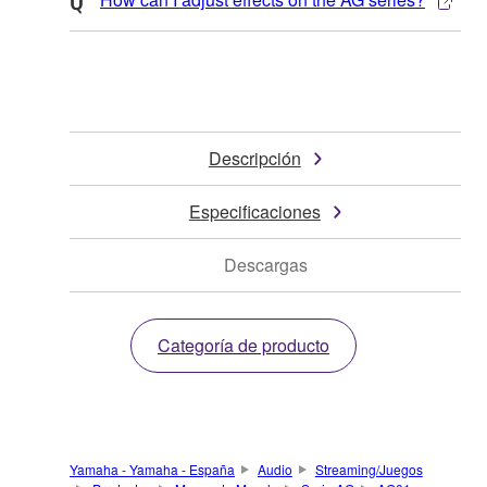
Descripción
Especificaciones
Descargas
Categoría de producto
Yamaha - Yamaha - España
Audio
Streaming/Juegos