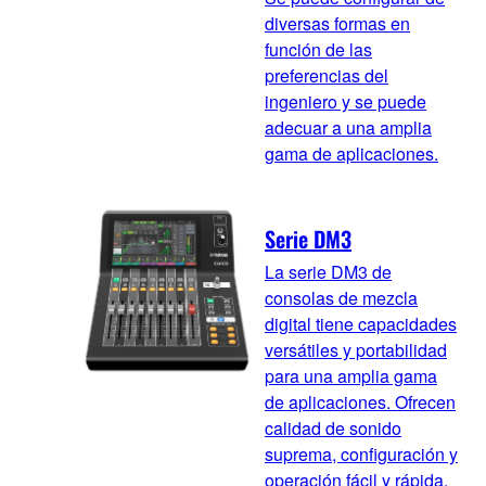
diversas formas en
función de las
preferencias del
ingeniero y se puede
adecuar a una amplia
gama de aplicaciones.
Serie DM3
La serie DM3 de
consolas de mezcla
digital tiene capacidades
versátiles y portabilidad
para una amplia gama
de aplicaciones. Ofrecen
calidad de sonido
suprema, configuración y
operación fácil y rápida,