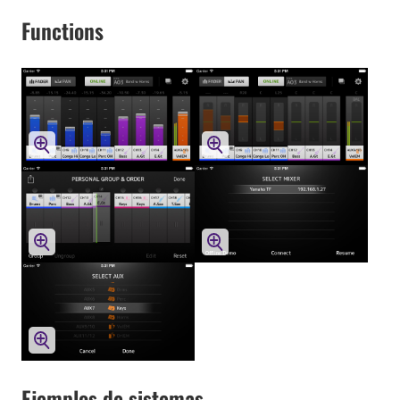
Functions
Ejemplos de sistemas