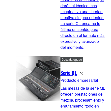
darán al técnico más
imaginativo una libertad
creativa sin precedentes.
La serie CL encarna lo
último en sonido para
directo en el formato más
expresivo y avanzado
del momento.
Descatalogado
Serie QL
Producto empresarial
Las mesas de la serie QL
ofrecen prestaciones de
mezcla, procesamiento y
enrutamiento “todo en