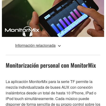
Información relacionada
Monitorización personal con MonitorMix
La aplicación MonitorMix para la serie TF permite la
mezcla individualizada de buses AUX con conexión
inalámbrica desde un total de hasta 10 iPhone, iPad o
iPod touch simultáneamente. Cada músico puede
disponer de forma sencilla de su propio control sobre los