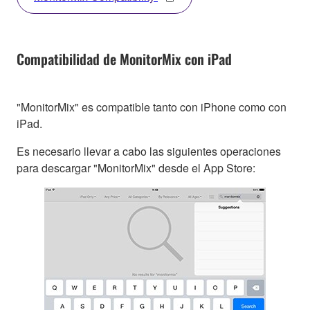
Compatibilidad de MonitorMix con iPad
"MonitorMix" es compatible tanto con iPhone como con
iPad.
Es necesario llevar a cabo las siguientes operaciones
para descargar "MonitorMix" desde el App Store: