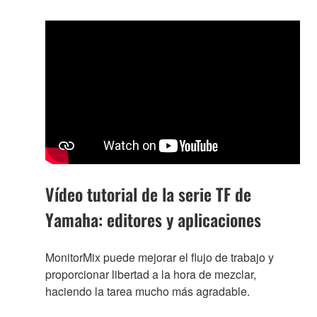
Vídeo tutorial de la serie TF de
Yamaha: editores y aplicaciones
MonitorMix puede mejorar el flujo de trabajo y
proporcionar libertad a la hora de mezclar,
haciendo la tarea mucho más agradable.