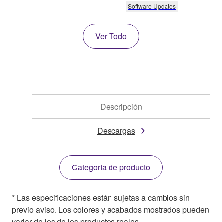
Software Updates
Ver Todo
Descripción
Descargas
Categoría de producto
* Las especificaciones están sujetas a cambios sin
previo aviso. Los colores y acabados mostrados pueden
variar de los de los productos reales.