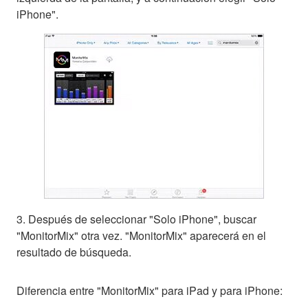
iPhone".
3. Después de seleccionar "Solo iPhone", buscar
"MonitorMix" otra vez. "MonitorMix" aparecerá en el
resultado de búsqueda.
Diferencia entre "MonitorMix" para iPad y para iPhone: