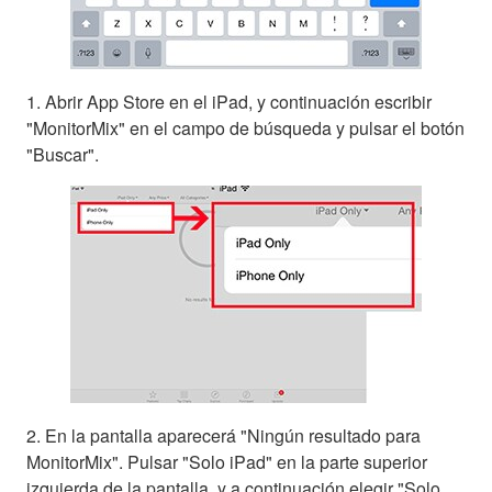
1. Abrir App Store en el iPad, y continuación escribir
"MonitorMix" en el campo de búsqueda y pulsar el botón
"Buscar".
2. En la pantalla aparecerá "Ningún resultado para
MonitorMix". Pulsar "Solo iPad" en la parte superior
izquierda de la pantalla, y a continuación elegir "Solo