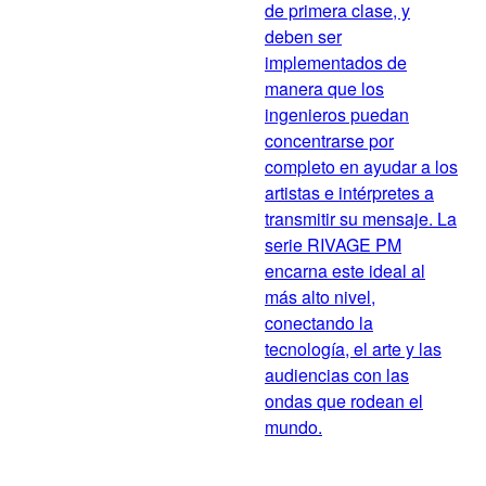
de primera clase, y
deben ser
implementados de
manera que los
ingenieros puedan
concentrarse por
completo en ayudar a los
artistas e intérpretes a
transmitir su mensaje. La
serie RIVAGE PM
encarna este ideal al
más alto nivel,
conectando la
tecnología, el arte y las
audiencias con las
ondas que rodean el
mundo.