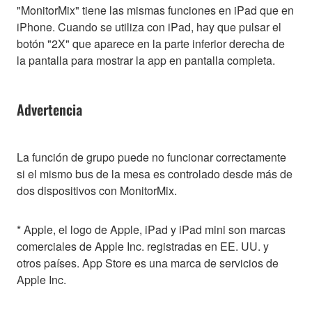
"MonitorMix" tiene las mismas funciones en iPad que en
iPhone. Cuando se utiliza con iPad, hay que pulsar el
botón "2X" que aparece en la parte inferior derecha de
la pantalla para mostrar la app en pantalla completa.
Advertencia
La función de grupo puede no funcionar correctamente
si el mismo bus de la mesa es controlado desde más de
dos dispositivos con MonitorMix.
* Apple, el logo de Apple, iPad y iPad mini son marcas
comerciales de Apple Inc. registradas en EE. UU. y
otros países. App Store es una marca de servicios de
Apple Inc.