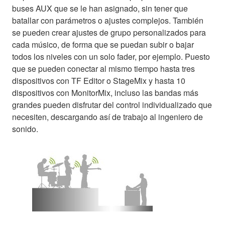
buses AUX que se le han asignado, sin tener que
batallar con parámetros o ajustes complejos. También
se pueden crear ajustes de grupo personalizados para
cada músico, de forma que se puedan subir o bajar
todos los niveles con un solo fader, por ejemplo. Puesto
que se pueden conectar al mismo tiempo hasta tres
dispositivos con TF Editor o StageMix y hasta 10
dispositivos con MonitorMix, incluso las bandas más
grandes pueden disfrutar del control individualizado que
necesiten, descargando así de trabajo al ingeniero de
sonido.