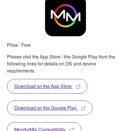
Price : Free
Please visit the App Store / the Google Play from the
following links for details on OS and device
requirements.
Download on the App Store
Download on the Google Play
MonitorMix Compatibility