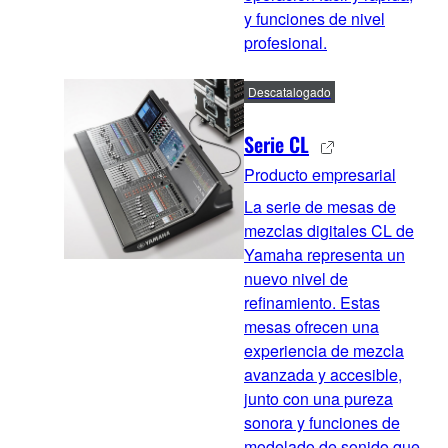
y funciones de nivel
profesional.
Descatalogado
Serie CL
Producto empresarial
La serie de mesas de
mezclas digitales CL de
Yamaha representa un
nuevo nivel de
refinamiento. Estas
mesas ofrecen una
experiencia de mezcla
avanzada y accesible,
junto con una pureza
sonora y funciones de
modelado de sonido que