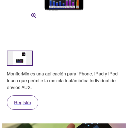
MonitorMix es una aplicación para iPhone, iPad y iPod
touch que permite la mezcla inalámbrica individual de
envíos AUX.
Registro