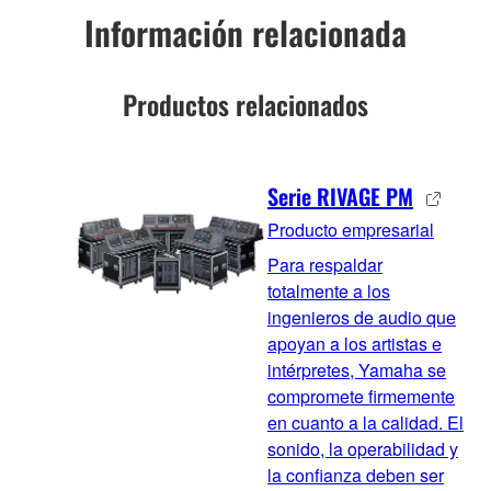
Información relacionada
Productos relacionados
Serie RIVAGE PM
Producto empresarial
Para respaldar
totalmente a los
ingenieros de audio que
apoyan a los artistas e
intérpretes, Yamaha se
compromete firmemente
en cuanto a la calidad. El
sonido, la operabilidad y
la confianza deben ser