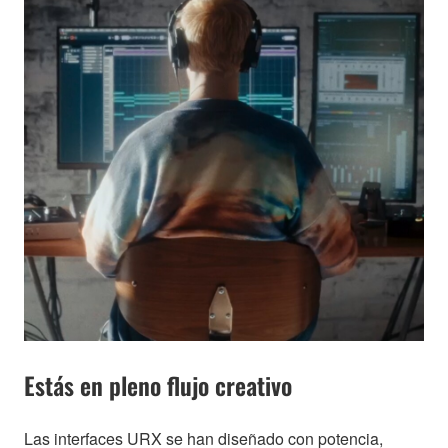
Estás en pleno flujo creativo
Las interfaces URX se han diseñado con potencia,