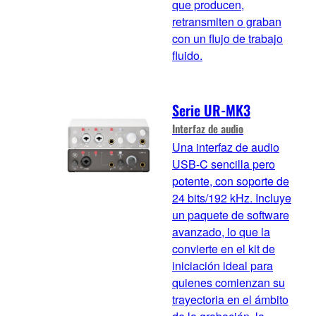
que producen,
retransmiten o graban
con un flujo de trabajo
fluido.
Serie UR-MK3
Interfaz de audio
Una interfaz de audio
USB-C sencilla pero
potente, con soporte de
24 bits/192 kHz. Incluye
un paquete de software
avanzado, lo que la
convierte en el kit de
iniciación ideal para
quienes comienzan su
trayectoria en el ámbito