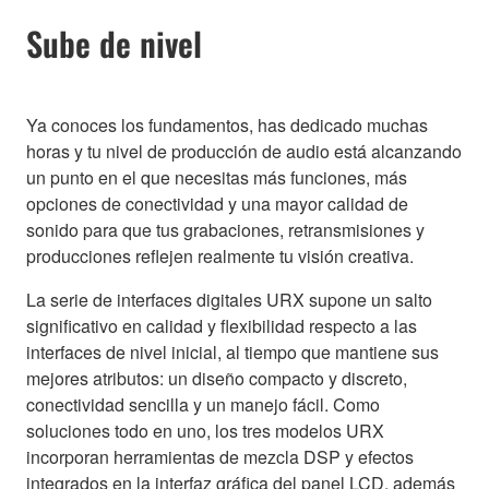
Sube de nivel
Ya conoces los fundamentos, has dedicado muchas
horas y tu nivel de producción de audio está alcanzando
un punto en el que necesitas más funciones, más
opciones de conectividad y una mayor calidad de
sonido para que tus grabaciones, retransmisiones y
producciones reflejen realmente tu visión creativa.
La serie de interfaces digitales URX supone un salto
significativo en calidad y flexibilidad respecto a las
interfaces de nivel inicial, al tiempo que mantiene sus
mejores atributos: un diseño compacto y discreto,
conectividad sencilla y un manejo fácil. Como
soluciones todo en uno, los tres modelos URX
incorporan herramientas de mezcla DSP y efectos
integrados en la interfaz gráfica del panel LCD, además