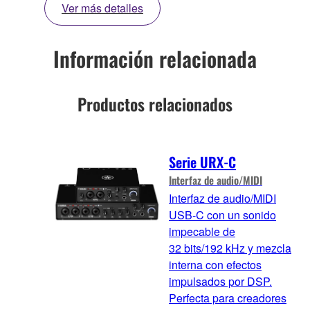
Ver más detalles
Información relacionada
Productos relacionados
Serie URX-C
Interfaz de audio/MIDI
Interfaz de audio/MIDI
USB-C con un sonido
impecable de
32 bits/192 kHz y mezcla
interna con efectos
impulsados por DSP.
Perfecta para creadores