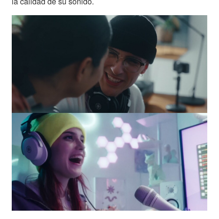
la calidad de su sonido.