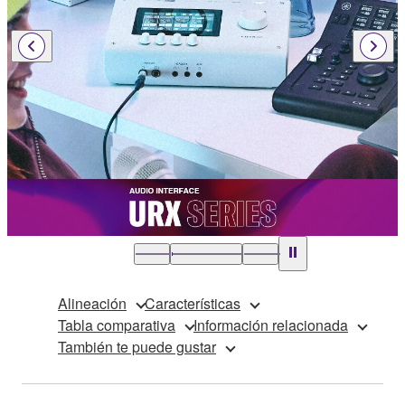
Alineación
Características
Tabla comparativa
Información relacionada
También te puede gustar