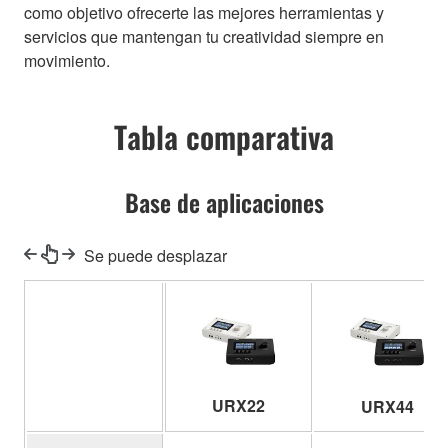
como objetivo ofrecerte las mejores herramientas y
servicios que mantengan tu creatividad siempre en
movimiento.
Tabla comparativa
Base de aplicaciones
Se puede desplazar
URX22
URX44