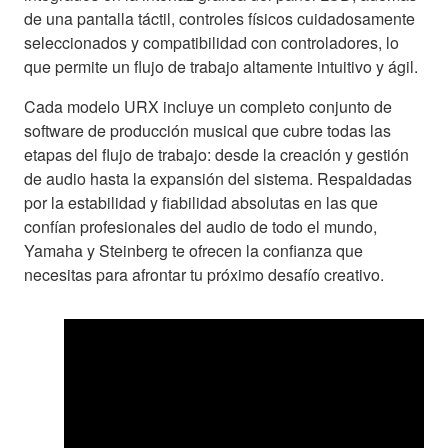
de una pantalla táctil, controles físicos cuidadosamente
seleccionados y compatibilidad con controladores, lo
que permite un flujo de trabajo altamente intuitivo y ágil.
Cada modelo URX incluye un completo conjunto de
software de producción musical que cubre todas las
etapas del flujo de trabajo: desde la creación y gestión
de audio hasta la expansión del sistema. Respaldadas
por la estabilidad y fiabilidad absolutas en las que
confían profesionales del audio de todo el mundo,
Yamaha y Steinberg te ofrecen la confianza que
necesitas para afrontar tu próximo desafío creativo.