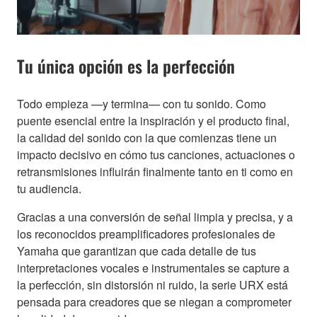
Tu única opción es la perfección
Todo empieza —y termina— con tu sonido. Como
puente esencial entre la inspiración y el producto final,
la calidad del sonido con la que comienzas tiene un
impacto decisivo en cómo tus canciones, actuaciones o
retransmisiones influirán finalmente tanto en ti como en
tu audiencia.
Gracias a una conversión de señal limpia y precisa, y a
los reconocidos preamplificadores profesionales de
Yamaha que garantizan que cada detalle de tus
interpretaciones vocales e instrumentales se capture a
la perfección, sin distorsión ni ruido, la serie URX está
pensada para creadores que se niegan a comprometer