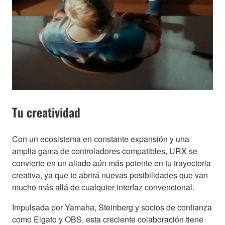
Tu creatividad
Con un ecosistema en constante expansión y una
amplia gama de controladores compatibles, URX se
convierte en un aliado aún más potente en tu trayectoria
creativa, ya que te abrirá nuevas posibilidades que van
mucho más allá de cualquier interfaz convencional.
Impulsada por Yamaha, Steinberg y socios de confianza
como Elgato y OBS, esta creciente colaboración tiene