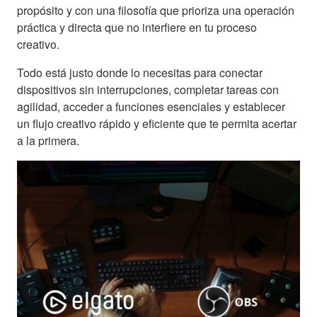
propósito y con una filosofía que prioriza una operación
práctica y directa que no interfiere en tu proceso
creativo.
Todo está justo donde lo necesitas para conectar
dispositivos sin interrupciones, completar tareas con
agilidad, acceder a funciones esenciales y establecer
un flujo creativo rápido y eficiente que te permita acertar
a la primera.