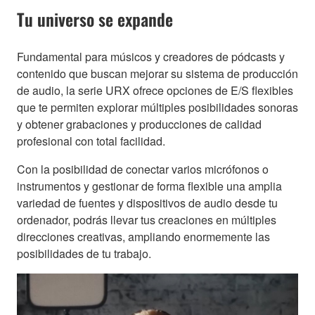
Tu universo se expande
Fundamental para músicos y creadores de pódcasts y
contenido que buscan mejorar su sistema de producción
de audio, la serie URX ofrece opciones de E/S flexibles
que te permiten explorar múltiples posibilidades sonoras
y obtener grabaciones y producciones de calidad
profesional con total facilidad.
Con la posibilidad de conectar varios micrófonos o
instrumentos y gestionar de forma flexible una amplia
variedad de fuentes y dispositivos de audio desde tu
ordenador, podrás llevar tus creaciones en múltiples
direcciones creativas, ampliando enormemente las
posibilidades de tu trabajo.