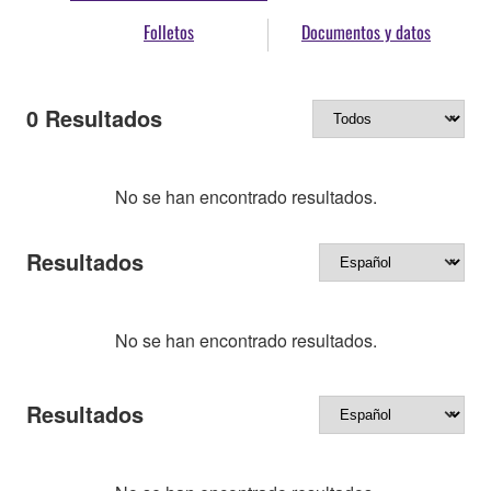
Folletos
Documentos y datos
0
Resultados
No se han encontrado resultados.
Resultados
No se han encontrado resultados.
Resultados