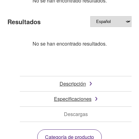
No se han encontrado resultados.
Resultados
No se han encontrado resultados.
Descripción
Especificaciones
Descargas
Categoría de producto