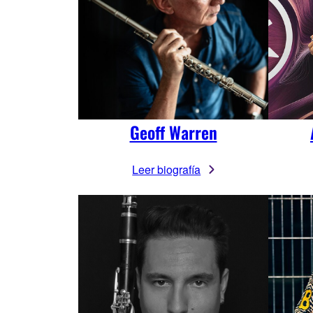
Geoff Warren
Leer biografía