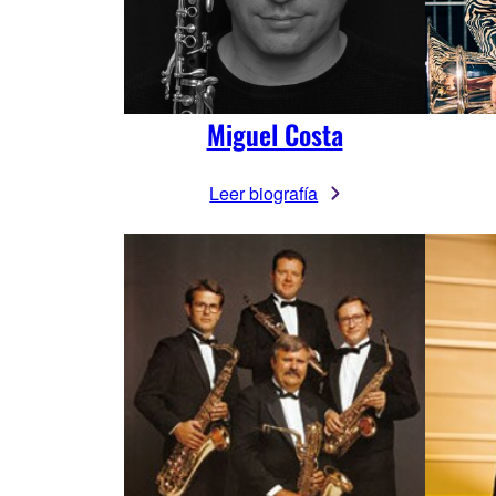
Miguel Costa
Leer biografía