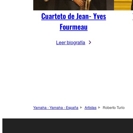
Cuarteto de Jean- Yves
Fourmeau
Leer biografía
Yamaha - Yamaha - España
Artistas
Roberto Turlo