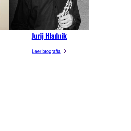
Jurij Hladnik
Leer biografía