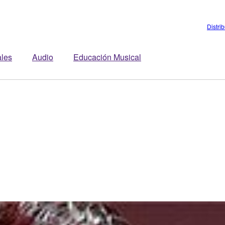
Distri
ales
Audio
Educación Musical