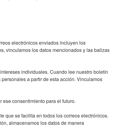
reos electrónicos enviados incluyen los
es, vinculamos los datos mencionados y las balizas
intereses individuales. Cuando lee nuestro boletín
s personales a partir de esta acción. Vinculamos
 ese consentimiento para el futuro.
que se facilita en todos los correos electrónicos.
pción, almacenamos los datos de manera