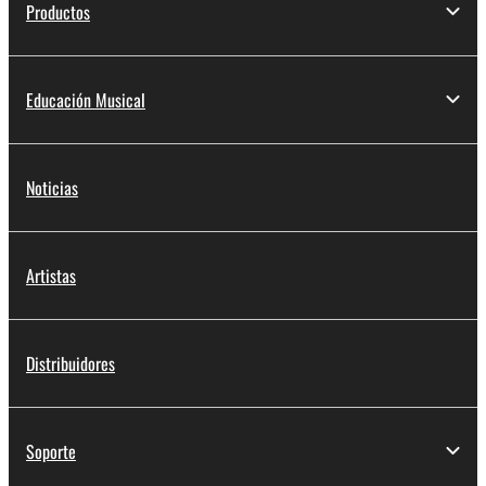
Productos
Educación Musical
Noticias
Artistas
Distribuidores
Soporte