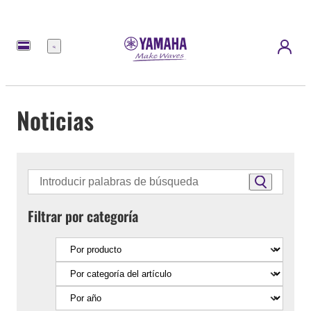
Menú
Noticias
Filtrar por categoría