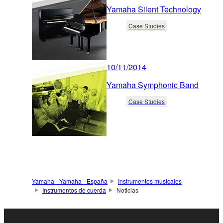
Yamaha Silent Technology
Case Studies
10/11/2014
Yamaha Symphonic Band
Case Studies
Yamaha - Yamaha - España
Instrumentos musicales
Instrumentos de cuerda
Noticias