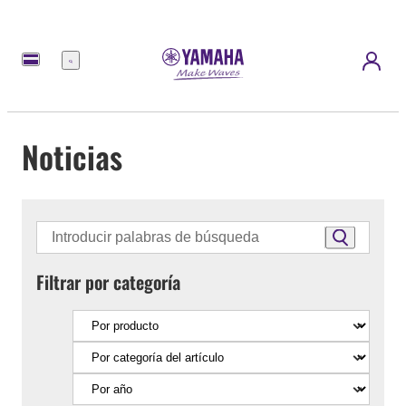
Menú
Noticias
Filtrar por categoría