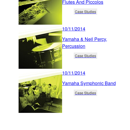
Flutes And Piccolos
Case Studies
10/11/2014
Yamaha & Neil Percy,
Percussion
Case Studies
10/11/2014
Yamaha Symphonic Band
Case Studies