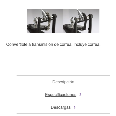
Convertible a transmisión de correa. Incluye correa.
Descripción
Especificaciones
Descargas