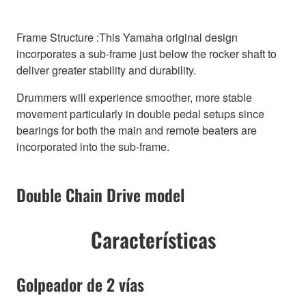
Frame Structure :This Yamaha original design
incorporates a sub-frame just below the rocker shaft to
deliver greater stability and durability.
Drummers will experience smoother, more stable
movement particularly in double pedal setups since
bearings for both the main and remote beaters are
incorporated into the sub-frame.
Double Chain Drive model
Características
Golpeador de 2 vías