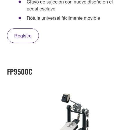
Clavo de sujeción con nuevo diseño en el
pedal esclavo
Rótula universal fácilmente movible
Registro
FP9500C