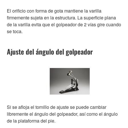
El orificio con forma de gota mantiene la varilla
firmemente sujeta en la estructura. La superficie plana
de la varilla evita que el golpeador de 2 vías gire cuando
se toca.
Ajuste del ángulo del golpeador
Si se afloja el tornillo de ajuste se puede cambiar
libremente el ángulo del golpeador, así como el ángulo
de la plataforma del pie.