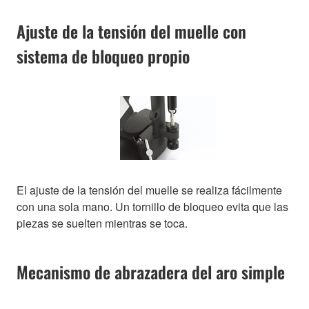
Ajuste de la tensión del muelle con
sistema de bloqueo propio
El ajuste de la tensión del muelle se realiza fácilmente
con una sola mano. Un tornillo de bloqueo evita que las
piezas se suelten mientras se toca.
Mecanismo de abrazadera del aro simple