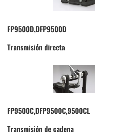
FP9500D,DFP9500D
Transmisión directa
FP9500C,DFP9500C,9500CL
Transmisión de cadena