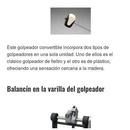
Este golpeador convertible incorpora dos tipos de
golpeadores en una sola unidad. Uno de ellos es el
clásico golpeador de fieltro y el otro es de plástico,
ofreciendo una sensación cercana a la madera.
Balancín en la varilla del golpeador