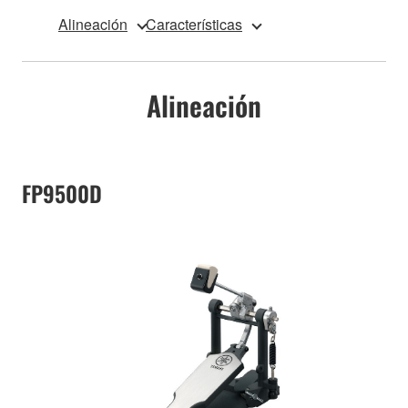
Alineación
Características
Alineación
FP9500D