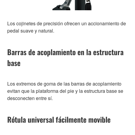
Los cojinetes de precisión ofrecen un accionamiento de
pedal suave y natural.
Barras de acoplamiento en la estructura
base
Los extremos de goma de las barras de acoplamiento
evitan que la plataforma del pie y la estructura base se
desconecten entre sí.
Rótula universal fácilmente movible