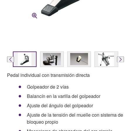
Pedal individual con transmisión directa
Golpeador de 2 vías
Balancín en la varilla del golpeador
Ajuste del ángulo del golpeador
Ajuste de la tensión del muelle con sistema de
bloqueo propio