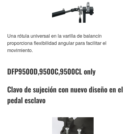
Una rótula universal en la varilla de balancín
proporciona flexibilidad angular para facilitar el
movimiento.
DFP9500D,9500C,9500CL only
Clavo de sujeción con nuevo diseño en el
pedal esclavo