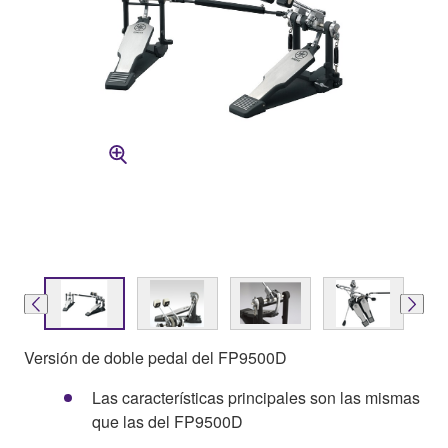
Versión de doble pedal del FP9500D
Las características principales son las mismas
que las del FP9500D