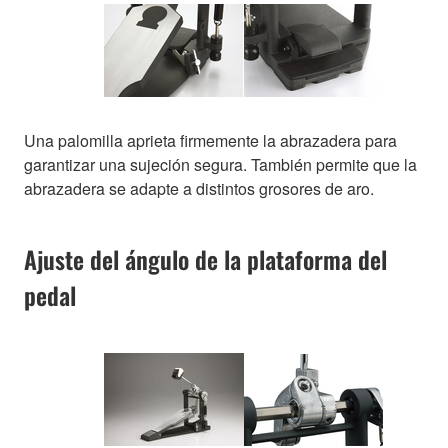
Una palomilla aprieta firmemente la abrazadera para
garantizar una sujeción segura. También permite que la
abrazadera se adapte a distintos grosores de aro.
Ajuste del ángulo de la plataforma del
pedal