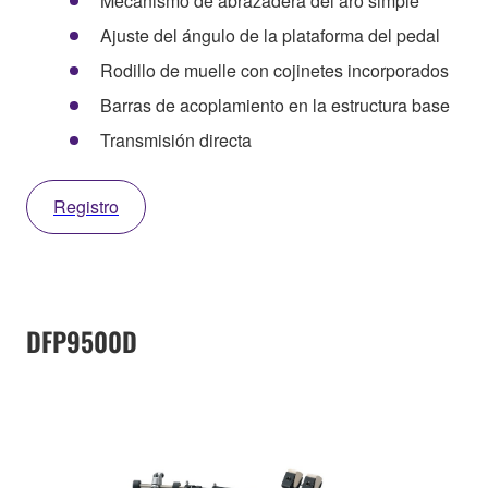
Mecanismo de abrazadera del aro simple
Ajuste del ángulo de la plataforma del pedal
Rodillo de muelle con cojinetes incorporados
Barras de acoplamiento en la estructura base
Transmisión directa
Registro
DFP9500D