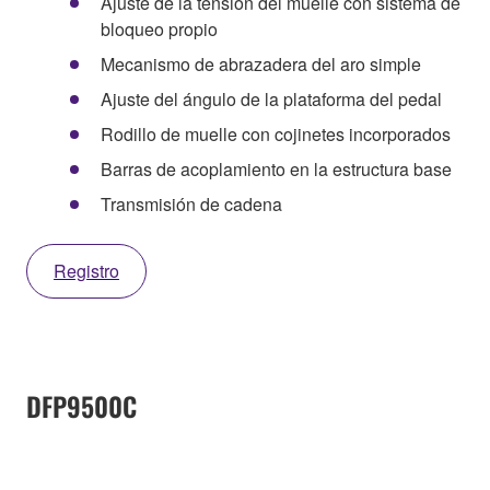
Ajuste de la tensión del muelle con sistema de
bloqueo propio
Mecanismo de abrazadera del aro simple
Ajuste del ángulo de la plataforma del pedal
Rodillo de muelle con cojinetes incorporados
Barras de acoplamiento en la estructura base
Transmisión de cadena
Registro
DFP9500C