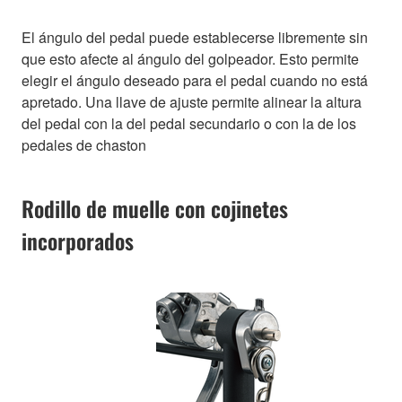
El ángulo del pedal puede establecerse libremente sin
que esto afecte al ángulo del golpeador. Esto permite
elegir el ángulo deseado para el pedal cuando no está
apretado. Una llave de ajuste permite alinear la altura
del pedal con la del pedal secundario o con la de los
pedales de chaston
Rodillo de muelle con cojinetes
incorporados