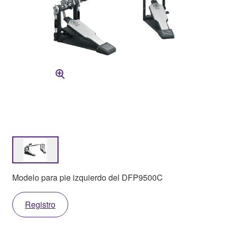
Modelo para pie izquierdo del DFP9500C
Registro