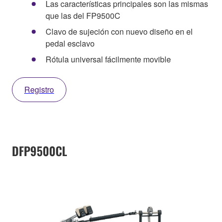
Las características principales son las mismas
que las del FP9500C
Clavo de sujeción con nuevo diseño en el
pedal esclavo
Rótula universal fácilmente movible
Registro
DFP9500CL