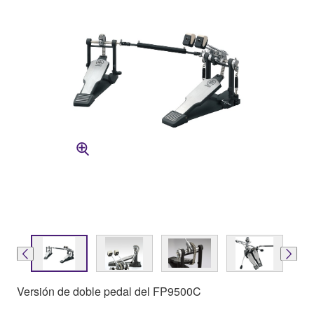
Versión de doble pedal del FP9500C