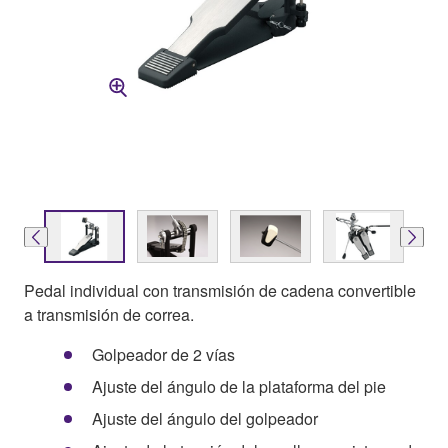
Pedal individual con transmisión de cadena convertible
a transmisión de correa.
Golpeador de 2 vías
Ajuste del ángulo de la plataforma del pie
Ajuste del ángulo del golpeador