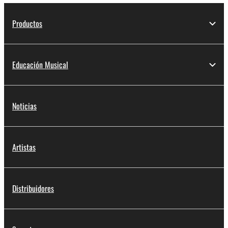
Productos
Educación Musical
Noticias
Artistas
Distribuidores