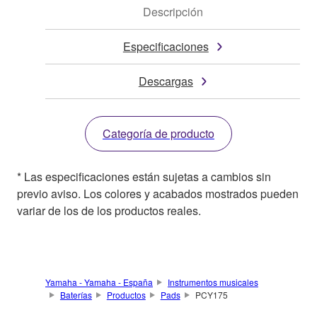
Descripción
Especificaciones
Descargas
Categoría de producto
* Las especificaciones están sujetas a cambios sin
previo aviso. Los colores y acabados mostrados pueden
variar de los de los productos reales.
Yamaha - Yamaha - España
Instrumentos musicales
Baterías
Productos
Pads
PCY175