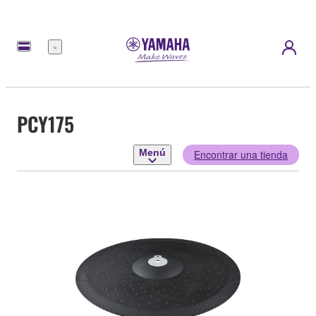
Menú
PCY175
Menú
Encontrar una tienda