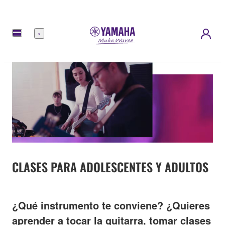
Menú
CLASES PARA ADOLESCENTES Y ADULTOS
¿Qué instrumento te conviene? ¿Quieres
aprender a tocar la guitarra, tomar clases