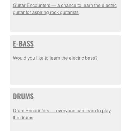
Guitar Encounters — a chance to learn the electric
guitar for aspiring rock guitarists
E-BASS
Would you like to learn the electric bass?
DRUMS
Drum Encounters — everyone can learn to play
the drums