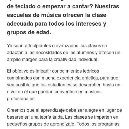
de teclado o empezar a cantar? Nuestras
escuelas de música ofrecen la clase
adecuada para todos los intereses y
grupos de edad.
Ya sean principiantes o avanzados, las clases se
adaptan a las necesidades de los alumnos y ofrecen un
amplio margen para la creatividad individual.
El objetivo es impartir conocimientos teóricos
combinados con mucha experiencia práctica, para que
sea posible que los estudiantes se desarrollen hasta un
nivel en el que puedan convertirse en músicos
profesionales.
Creemos que el aprendizaje debe ser alegre en lugar de
basarse en una teoría árida. Las clases se imparten en
pequeños grupos de aprendizaje. Todos los programas