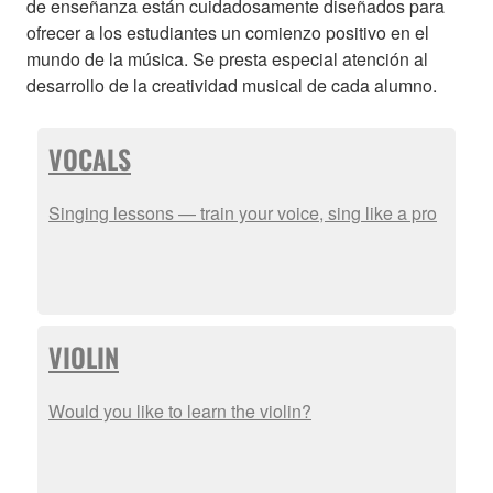
de enseñanza están cuidadosamente diseñados para
ofrecer a los estudiantes un comienzo positivo en el
mundo de la música. Se presta especial atención al
desarrollo de la creatividad musical de cada alumno.
VOCALS
Singing lessons — train your voice, sing like a pro
VIOLIN
Would you like to learn the violin?