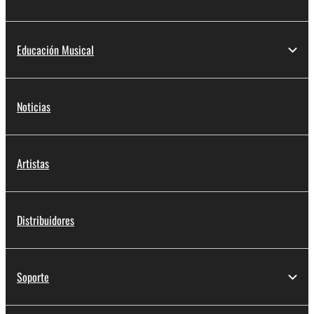
Educación Musical
Noticias
Artistas
Distribuidores
Soporte