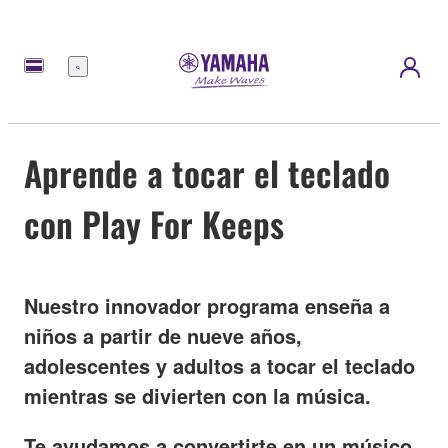
Menú
Aprende a tocar el teclado
con Play For Keeps
Nuestro innovador programa enseña a
niños a partir de nueve años,
adolescentes y adultos a tocar el teclado
mientras se divierten con la música.
Te ayudamos a convertirte en un músico