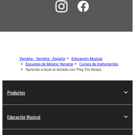
Yamaha - Yamaha - España
Educación Musical
Escuelas de Música Yamaha
Cursos de Instrumentos
Aprende a tocar el teclado con Play For Keeps
Productos
Educación Musical