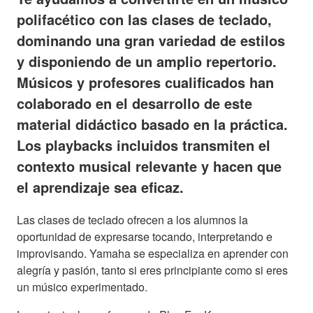
polifacético con las clases de teclado,
dominando una gran variedad de estilos
y disponiendo de un amplio repertorio.
Músicos y profesores cualificados han
colaborado en el desarrollo de este
material didáctico basado en la práctica.
Los playbacks incluidos transmiten el
contexto musical relevante y hacen que
el aprendizaje sea eficaz.
Las clases de teclado ofrecen a los alumnos la
oportunidad de expresarse tocando, interpretando e
improvisando. Yamaha se especializa en aprender con
alegría y pasión, tanto si eres principiante como si eres
un músico experimentado.