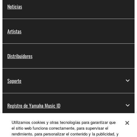
Noticias
Artistas
Distribuidores
Soporte
Registro de Yamaha Music ID
Utilizamos cookies y otras tecnologías para garantizar que
el sitio web funciona correctamente, para supervisar el
Acerca de Yamaha
rendimiento, para personalizar el contenido y la publicidad, y