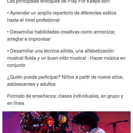
Los principales enfoques de Play For Keeps son:
• Aprender un amplio repertorio de diferentes estilos
hasta el nivel profesional
• Desarrollar habilidades creativas como armonizar,
arreglar e improvisar
• Desarrollar una técnica sólida, una alfabetización
musical fluida y un buen oído musical - Hacer música en
conjunto
¿Quién puede participar? Niños a partir de nueve años,
adolescentes y adultos
Formato de enseñanza: clases individuales, en grupo y
en línea