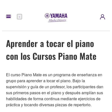
Menú
Aprender a tocar el piano
con los Cursos Piano Mate
El curso Piano Mate es un programa de enseñanza en
grupo para aprender a tocar el piano. Bajo la
supervisión y guía de un profesor, los participantes dan
sus primeros pasos en el piano y después amplían sus
habilidades de forma continua mediante ejercicios de
práctica y tocando diversas piezas de repertorio.