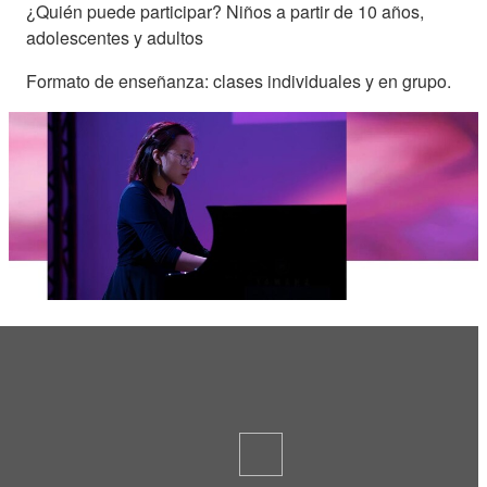
¿Quién puede participar? Niños a partir de 10 años,
adolescentes y adultos
Formato de enseñanza: clases individuales y en grupo.