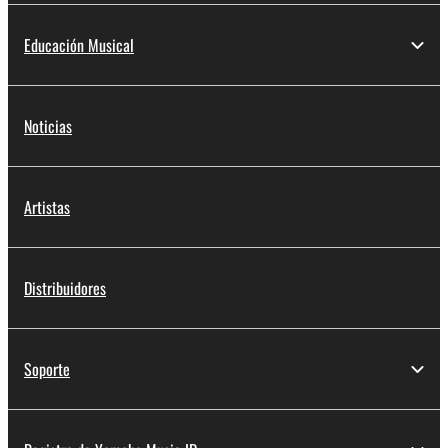
Educación Musical
Noticias
Artistas
Distribuidores
Soporte