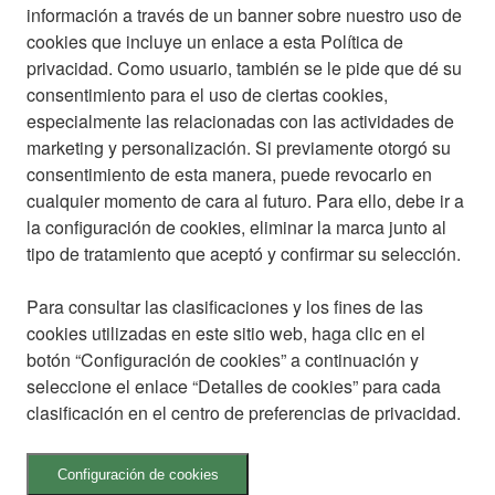
información a través de un banner sobre nuestro uso de
cookies que incluye un enlace a esta Política de
privacidad. Como usuario, también se le pide que dé su
consentimiento para el uso de ciertas cookies,
especialmente las relacionadas con las actividades de
marketing y personalización. Si previamente otorgó su
consentimiento de esta manera, puede revocarlo en
cualquier momento de cara al futuro. Para ello, debe ir a
la configuración de cookies, eliminar la marca junto al
tipo de tratamiento que aceptó y confirmar su selección.
Para consultar las clasificaciones y los fines de las
cookies utilizadas en este sitio web, haga clic en el
botón “Configuración de cookies” a continuación y
seleccione el enlace “Detalles de cookies” para cada
clasificación en el centro de preferencias de privacidad.
Configuración de cookies