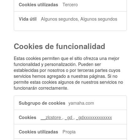
Tercero
Algunos segundos, Algunos segundos
Cookies de funcionalidad
Estas cookies permiten que el sitio ofrezca una mejor
funcionalidad y personalización. Pueden ser
establecidas por nosotros o por terceras partes cuyos
servicios hemos agregado a nuestras páginas. Si no
permite estas cookies algunos de nuestros servicios no
funcionarán correctamente.
Cookies
yamaha.com
de
funcionalidad
__zlcstore
,
_gd
,
_gdxxxxxxxxxxxxx
Propia