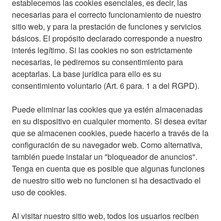
establecemos las cookies esenciales, es decir, las
necesarias para el correcto funcionamiento de nuestro
sitio web, y para la prestación de funciones y servicios
básicos. El propósito declarado corresponde a nuestro
interés legítimo. Si las cookies no son estrictamente
necesarias, le pediremos su consentimiento para
aceptarlas. La base jurídica para ello es su
consentimiento voluntario (Art. 6 para. 1 a del RGPD).
Puede eliminar las cookies que ya estén almacenadas
en su dispositivo en cualquier momento. Si desea evitar
que se almacenen cookies, puede hacerlo a través de la
configuración de su navegador web. Como alternativa,
también puede instalar un "bloqueador de anuncios".
Tenga en cuenta que es posible que algunas funciones
de nuestro sitio web no funcionen si ha desactivado el
uso de cookies.
Al visitar nuestro sitio web, todos los usuarios reciben