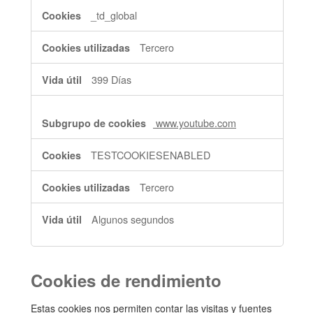
_td_global
Tercero
399 Días
www.youtube.com
TESTCOOKIESENABLED
Tercero
Algunos segundos
Cookies de rendimiento
Estas cookies nos permiten contar las visitas y fuentes