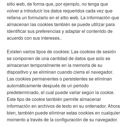
sitio web, de forma que, por ejemplo, no tenga que
volver a introducir los datos requeridos cada vez que
rellena un formulario en el sitio web. La información que
almacenan las cookies también se puede utilizar para
identificar sus preferencias y adaptar el contenido de
acuerdo con sus intereses..
Existen varios tipos de cookies: Las cookies de sesión
se componen de una cantidad de datos que solo se
almacenan temporalmente en la memoria de su
dispositivo y se eliminan cuando cierra el navegador.
Las cookies permanentes o persistentes se eliminan
automáticamente después de un periodo
predeterminado, el cual puede variar según la cookie.
Este tipo de cookie también permite almacenar
información en archivos de texto en su ordenador. Ahora
bien, también puede eliminar estas cookies en cualquier
momento a través de la configuración de su navegador.