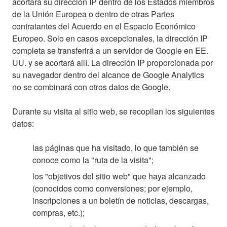
acortará su dirección IP dentro de los Estados miembros
de la Unión Europea o dentro de otras Partes
contratantes del Acuerdo en el Espacio Económico
Europeo. Solo en casos excepcionales, la dirección IP
completa se transferirá a un servidor de Google en EE.
UU. y se acortará allí. La dirección IP proporcionada por
su navegador dentro del alcance de Google Analytics
no se combinará con otros datos de Google.
Durante su visita al sitio web, se recopilan los siguientes
datos:
las páginas que ha visitado, lo que también se
conoce como la "ruta de la visita";
los "objetivos del sitio web" que haya alcanzado
(conocidos como conversiones; por ejemplo,
inscripciones a un boletín de noticias, descargas,
compras, etc.);