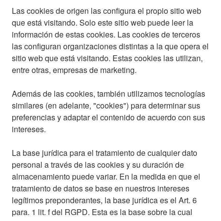
Las cookies de origen las configura el propio sitio web
que está visitando. Solo este sitio web puede leer la
información de estas cookies. Las cookies de terceros
las configuran organizaciones distintas a la que opera el
sitio web que está visitando. Estas cookies las utilizan,
entre otras, empresas de marketing.
Además de las cookies, también utilizamos tecnologías
similares (en adelante, "cookies") para determinar sus
preferencias y adaptar el contenido de acuerdo con sus
intereses.
La base jurídica para el tratamiento de cualquier dato
personal a través de las cookies y su duración de
almacenamiento puede variar. En la medida en que el
tratamiento de datos se base en nuestros intereses
legítimos preponderantes, la base jurídica es el Art. 6
para. 1 lit. f del RGPD. Esta es la base sobre la cual