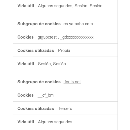
Algunos segundos, Sesión, Sesión
es.yamaha.com
gig3pctest
,
_gdxxxxxxxxxxxxx
Propia
Sesión, Sesión
fonts.net
__cf_bm
Tercero
Algunos segundos