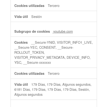
Tercero
Sesión
youtube.com
__Secure-YNID, VISITOR_INFO1_LIVE,
__Secure-YEC, CONSENT, __Secure-
ROLLOUT_TOKEN,
VISITOR_PRIVACY_METADATA, DEVICE_INFO,
YSC, __Secure-xxxxxxx
Tercero
179 Días, 179 Días, Algunos segundos,
6181 Días, 179 Días, 179 Días, 179 Días, Sesión,
Algunos segundos