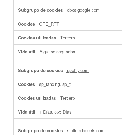
docs.google.com
GFE_RTT
Tercero
Algunos segundos
spotify.com
sp_landing, sp_t
Tercero
1 Días, 365 Días
static.zdassets.com