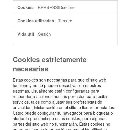
PHPSESSIDsecure
Tercero
Sesión
Cookies estrictamente
necesarias
Estas cookies son necesarias para que el sitio web
funcione y no se pueden desactivar en nuestros
sistemas. Usualmente están configuradas para
responder a acciones hechas por usted para recibir
servicios, tales como ajustar sus preferencias de
privacidad, iniciar sesión en el sitio, o llenar formularios.
Usted puede configurar su navegador para bloquear o
alertar la presencia de estas cookies, pero algunas
partes del sitio web no funcionarán. Estas cookies no
guardan ninguna información personal identificable.