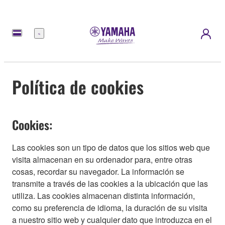
Menú
Política de cookies
Cookies:
Las cookies son un tipo de datos que los sitios web que
visita almacenan en su ordenador para, entre otras
cosas, recordar su navegador. La información se
transmite a través de las cookies a la ubicación que las
utiliza. Las cookies almacenan distinta información,
como su preferencia de idioma, la duración de su visita
a nuestro sitio web y cualquier dato que introduzca en el