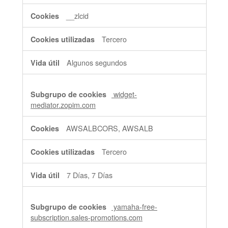
__zlcid
Tercero
Algunos segundos
widget-
mediator.zopim.com
AWSALBCORS, AWSALB
Tercero
7 Días, 7 Días
yamaha-free-
subscription.sales-promotions.com