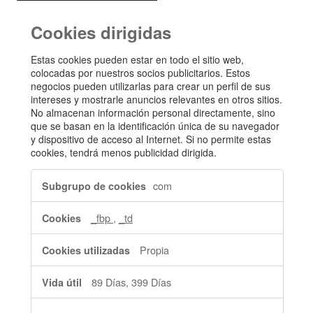
Cookies dirigidas
Estas cookies pueden estar en todo el sitio web,
colocadas por nuestros socios publicitarios. Estos
negocios pueden utilizarlas para crear un perfil de sus
intereses y mostrarle anuncios relevantes en otros sitios.
No almacenan información personal directamente, sino
que se basan en la identificación única de su navegador
y dispositivo de acceso al Internet. Si no permite estas
cookies, tendrá menos publicidad dirigida.
Cookies
com
dirigidas
_fbp
,
_td
Propia
89 Días, 399 Días