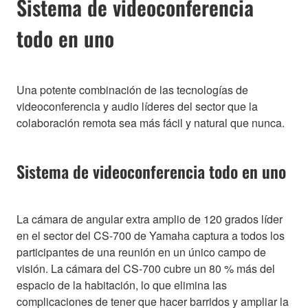
Sistema de videoconferencia
todo en uno
Una potente combinación de las tecnologías de
videoconferencia y audio líderes del sector que la
colaboración remota sea más fácil y natural que nunca.
Sistema de videoconferencia todo en uno
La cámara de angular extra amplio de 120 grados líder
en el sector del CS-700 de Yamaha captura a todos los
participantes de una reunión en un único campo de
visión. La cámara del CS-700 cubre un 80 % más del
espacio de la habitación, lo que elimina las
complicaciones de tener que hacer barridos y ampliar la