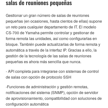
salas de reuniones pequeñas
Gestionar un gran número de salas de reuniones
pequeñas (en ocasiones, hasta cientos de ellas) supone
un reto para cualquier departamento de IT. El modelo
CS-700 de Yamaha permite controlar y gestionar de
forma remota las unidades, así como configurarlas en
bloque. También puede actualizarlas de forma remota y
automática a través de la interfaz IP. Gracias a ello, la
gestión de la tecnología de las salas de reuniones
pequeñas es ahora más sencilla que nunca.
- API completa para integrarse con sistemas de control
de salas con opción de protocolo SSH
-Funciones de administración y gestión remotas,
notificaciones del sistema (SNMP), opción de servidor
de aprovisionamiento, compatibilidad con soluciones de
configuración automática