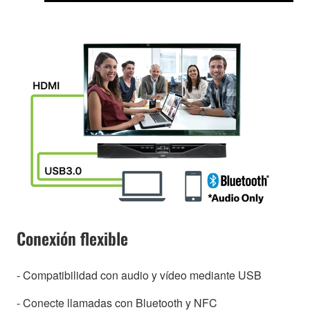
Conexión flexible
- Compatibilidad con audio y vídeo mediante USB
- Conecte llamadas con Bluetooth y NFC