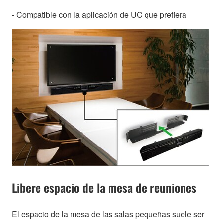
- Compatible con la aplicación de UC que prefiera
Libere espacio de la mesa de reuniones
El espacio de la mesa de las salas pequeñas suele ser