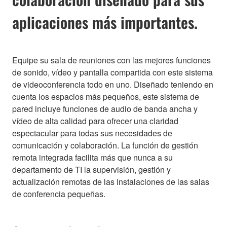
aplicaciones más importantes.
Equipe su sala de reuniones con las mejores funciones
de sonido, vídeo y pantalla compartida con este sistema
de videoconferencia todo en uno. Diseñado teniendo en
cuenta los espacios más pequeños, este sistema de
pared incluye funciones de audio de banda ancha y
vídeo de alta calidad para ofrecer una claridad
espectacular para todas sus necesidades de
comunicación y colaboración. La función de gestión
remota integrada facilita más que nunca a su
departamento de TI la supervisión, gestión y
actualización remotas de las instalaciones de las salas
de conferencia pequeñas.