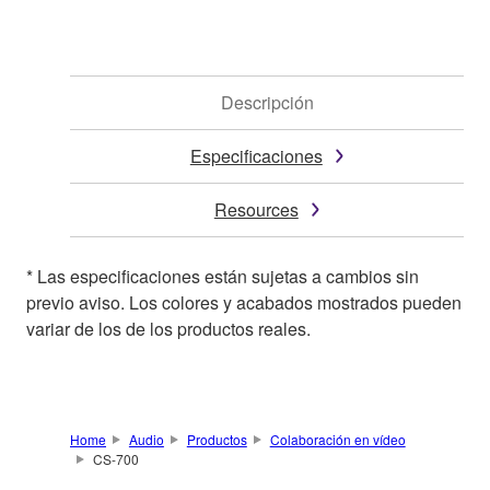
Descripción
Especificaciones
Resources
* Las especificaciones están sujetas a cambios sin
previo aviso. Los colores y acabados mostrados pueden
variar de los de los productos reales.
Home
Audio
Productos
Colaboración en vídeo
CS-700