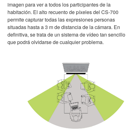
imagen para ver a todos los participantes de la
habitación. El alto recuento de píxeles del CS-700
permite capturar todas las expresiones personas
situadas hasta a 3 m de distancia de la cámara. En
definitiva, se trata de un sistema de vídeo tan sencillo
que podrá olvidarse de cualquier problema.