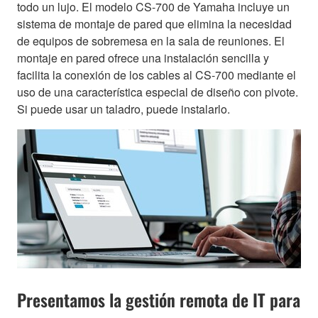
todo un lujo. El modelo CS-700 de Yamaha incluye un
sistema de montaje de pared que elimina la necesidad
de equipos de sobremesa en la sala de reuniones. El
montaje en pared ofrece una instalación sencilla y
facilita la conexión de los cables al CS-700 mediante el
uso de una característica especial de diseño con pivote.
Si puede usar un taladro, puede instalarlo.
Presentamos la gestión remota de IT para