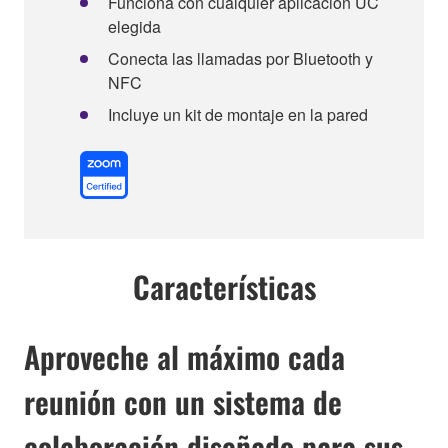
Funciona con cualquier aplicación UC
elegida
Conecta las llamadas por Bluetooth y
NFC
Incluye un kit de montaje en la pared
Características
Aproveche al máximo cada
reunión con un sistema de
colaboración diseñado para sus