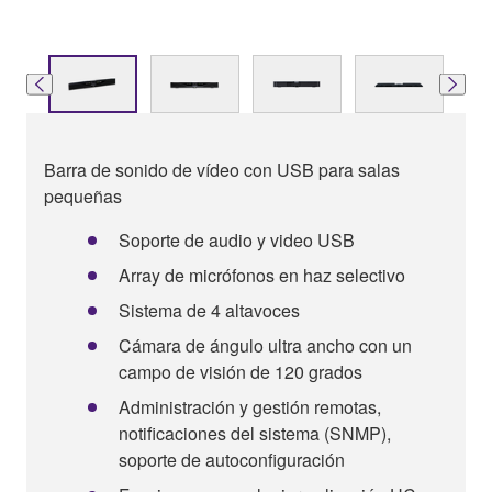
Barra de sonido de vídeo con USB para salas
pequeñas
Soporte de audio y video USB
Array de micrófonos en haz selectivo
Sistema de 4 altavoces
Cámara de ángulo ultra ancho con un
campo de visión de 120 grados
Administración y gestión remotas,
notificaciones del sistema (SNMP),
soporte de autoconfiguración