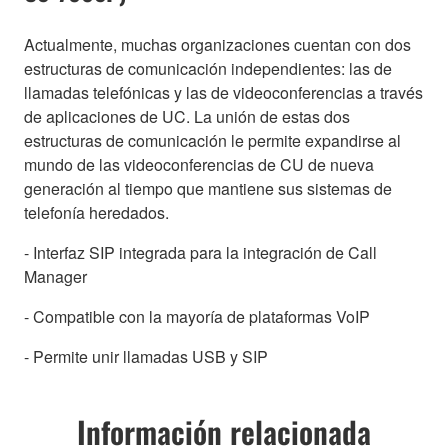
Actualmente, muchas organizaciones cuentan con dos
estructuras de comunicación independientes: las de
llamadas telefónicas y las de videoconferencias a través
de aplicaciones de UC. La unión de estas dos
estructuras de comunicación le permite expandirse al
mundo de las videoconferencias de CU de nueva
generación al tiempo que mantiene sus sistemas de
telefonía heredados.
- Interfaz SIP integrada para la integración de Call
Manager
- Compatible con la mayoría de plataformas VoIP
- Permite unir llamadas USB y SIP
Información relacionada