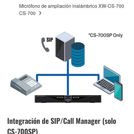
Micrófono de ampliación inalámbrico XW-CS-700
CS-700
Integración de SIP/Call Manager (solo
CS-700SP)