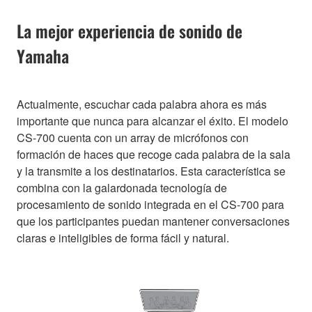
La mejor experiencia de sonido de
Yamaha
Actualmente, escuchar cada palabra ahora es más
importante que nunca para alcanzar el éxito. El modelo
CS-700 cuenta con un array de micrófonos con
formación de haces que recoge cada palabra de la sala
y la transmite a los destinatarios. Esta característica se
combina con la galardonada tecnología de
procesamiento de sonido integrada en el CS-700 para
que los participantes puedan mantener conversaciones
claras e inteligibles de forma fácil y natural.