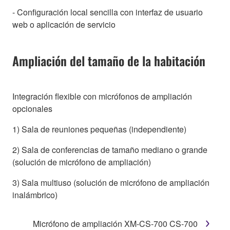
- Configuración local sencilla con interfaz de usuario
web o aplicación de servicio
Ampliación del tamaño de la habitación
Integración flexible con micrófonos de ampliación
opcionales
1) Sala de reuniones pequeñas (independiente)
2) Sala de conferencias de tamaño mediano o grande
(solución de micrófono de ampliación)
3) Sala multiuso (solución de micrófono de ampliación
inalámbrico)
Micrófono de ampliación XM-CS-700 CS-700