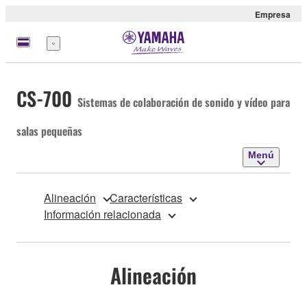
Empresa
Menú
CS-700
Sistemas de colaboración de sonido y vídeo para
salas pequeñas
Menú
Alineación
Características
Información relacionada
Alineación