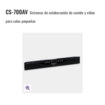
CS-700AV
Sistemas de colaboración de sonido y vídeo
para salas pequeñas