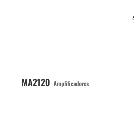
MA2120
Amplificadores