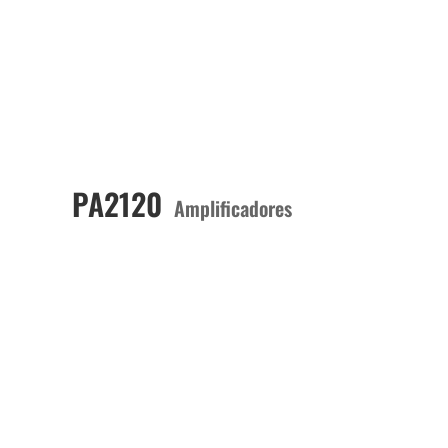
PA2120
Amplificadores