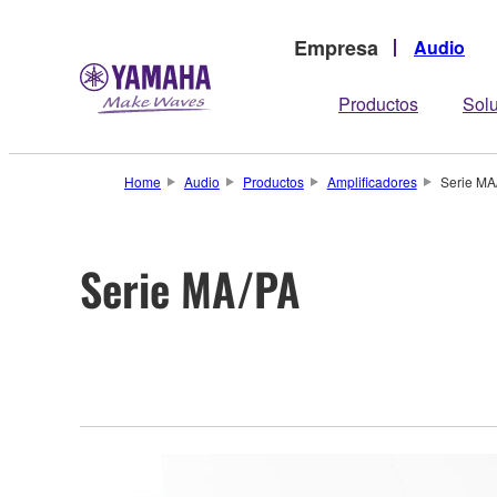
Empresa
Audio
Productos
Sol
Home
Audio
Productos
Amplificadores
Serie MA
Serie MA/PA