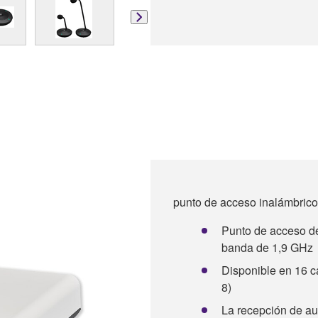
punto de acceso inalámbrico
Punto de acceso de
banda de 1,9 GHz
Disponible en 16 
8)
La recepción de au