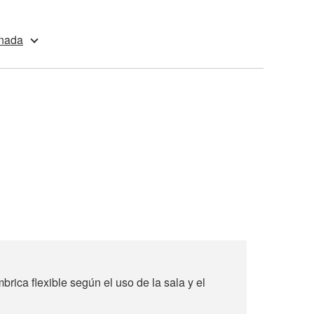
onada
rica flexible según el uso de la sala y el