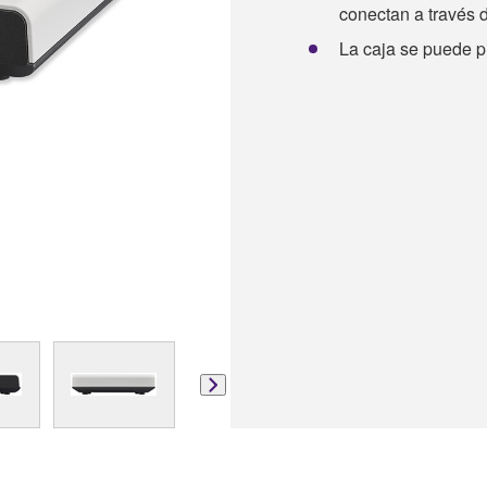
conectan a través 
La caja se puede p