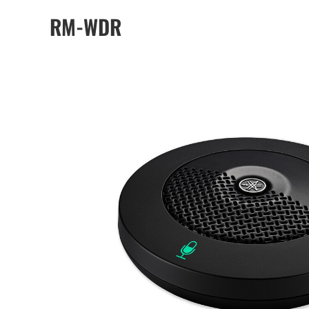
RM-WDR