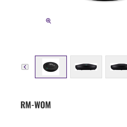
RM-WOM