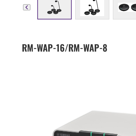
RM-WAP-16/RM-WAP-8