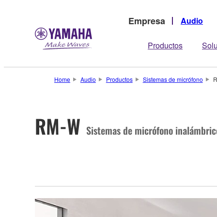
Empresa
Audio
Productos
Sol
Home
Audio
Productos
Sistemas de micrófono
RM-W
Sistemas de micrófono inalámbric