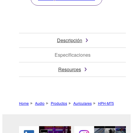
Descripción
Especificaciones
Resources
Home
Audio
Productos
Auriculares
HPH-MT5