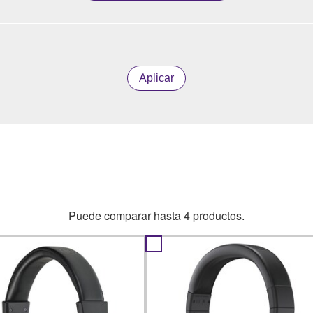
Aplicar
Puede comparar hasta 4 productos.