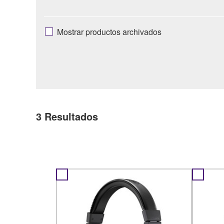
Mostrar productos archivados
3
Resultados