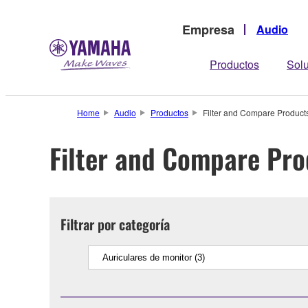
Empresa
Audio
Productos
Sol
Home
Audio
Productos
Filter and Compare Product
Filter and Compare Pro
Filtrar por categoría