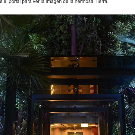
 el portal para ver la imagen de la hermosa Tierra.