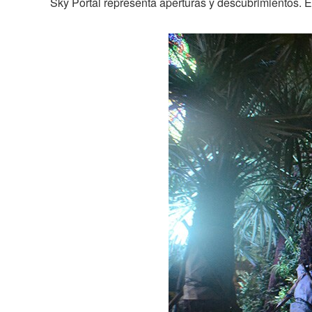
Sky Portal representa aperturas y descubrimientos. Es