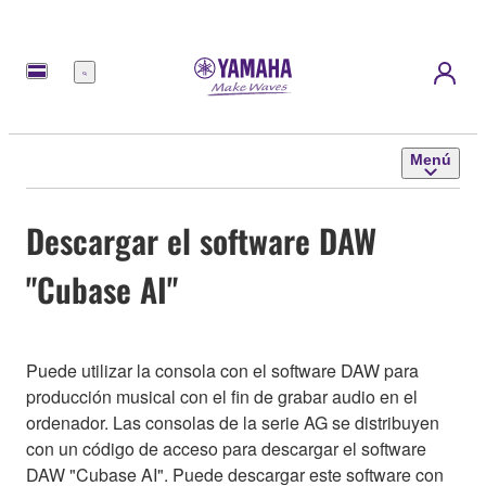
Menú
Menú
Descargar el software DAW
"Cubase AI"
Puede utilizar la consola con el software DAW para
producción musical con el fin de grabar audio en el
ordenador. Las consolas de la serie AG se distribuyen
con un código de acceso para descargar el software
DAW "Cubase AI". Puede descargar este software con