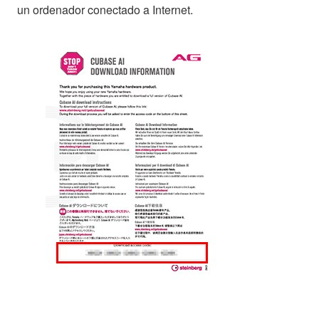
un ordenador conectado a Internet.