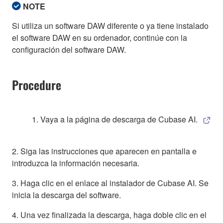
NOTE
Si utiliza un software DAW diferente o ya tiene instalado
el software DAW en su ordenador, continúe con la
configuración del software DAW.
Procedure
1. Vaya a la página de descarga de Cubase AI.
2. Siga las instrucciones que aparecen en pantalla e
introduzca la información necesaria.
3. Haga clic en el enlace al instalador de Cubase AI. Se
inicia la descarga del software.
4. Una vez finalizada la descarga, haga doble clic en el