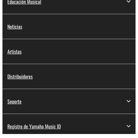
Educación Musical
Noticias
Artistas
Distribuidores
Soporte
Registro de Yamaha Music ID