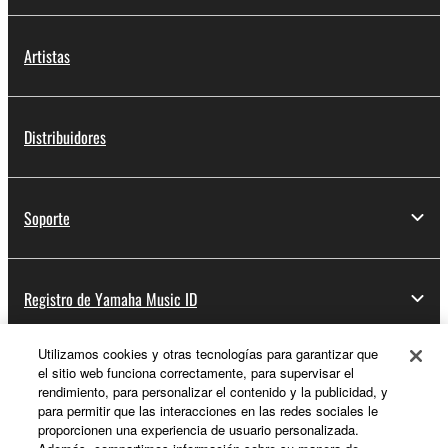
Artistas
Distribuidores
Soporte
Registro de Yamaha Music ID
Utilizamos cookies y otras tecnologías para garantizar que
el sitio web funciona correctamente, para supervisar el
Acerca de Yamaha
rendimiento, para personalizar el contenido y la publicidad, y
para permitir que las interacciones en las redes sociales le
proporcionen una experiencia de usuario personalizada.