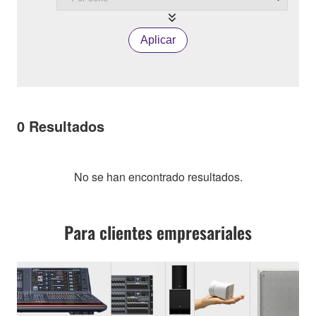
Aplicar
0
Resultados
No se han encontrado resultados.
Para clientes empresariales