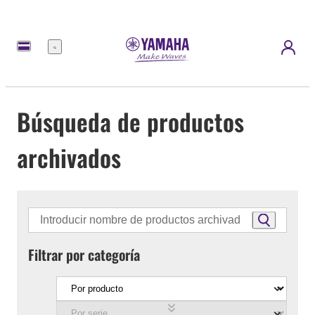
Menú
Búsqueda de productos
archivados
Filtrar por categoría