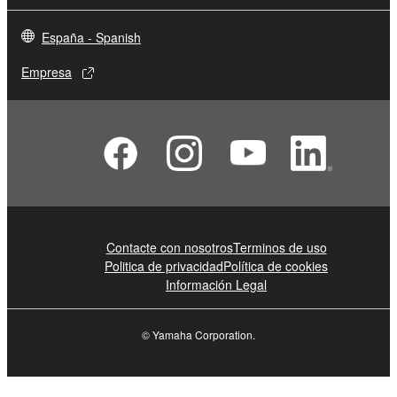
España - Spanish
Empresa
Contacte con nosotros
Terminos de uso
Politica de privacidad
Política de cookies
Información Legal
© Yamaha Corporation.