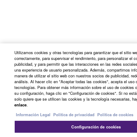
Utilizamos cookies y otras tecnologías para garantizar que el sitio w
correctamente, para supervisar el rendimiento, para personalizar el c
publicidad, y para permitir que las interacciones en las redes sociale
una experiencia de usuario personalizada. Además, compartimos inf
manera de utilizar el sitio web con nuestros socios de publicidad, re
análisis. Al hacer clic en "Aceptar todas las cookies", acepta el uso
tecnologías. Para obtener más información sobre el uso de cookies o
su configuración, haga clic en "Configuración de cookies". Si no est
solo quiere que se utilicen las cookies y la tecnología necesarias, h
enlace
.
Información Legal
Politica de privacidad
Política de cookies
Configuración de cookies