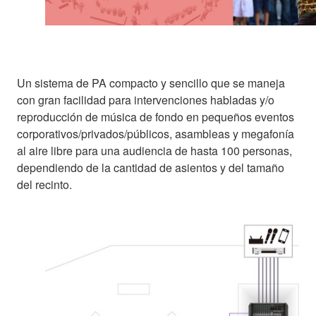
Un sistema de PA compacto y sencillo que se maneja
con gran facilidad para intervenciones habladas y/o
reproducción de música de fondo en pequeños eventos
corporativos/privados/públicos, asambleas y megafonía
al aire libre para una audiencia de hasta 100 personas,
dependiendo de la cantidad de asientos y del tamaño
del recinto.