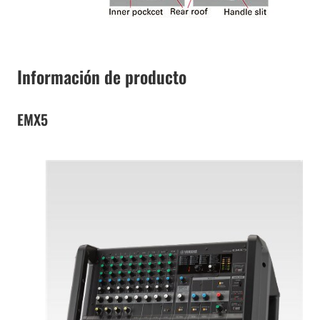
Información de producto
EMX5