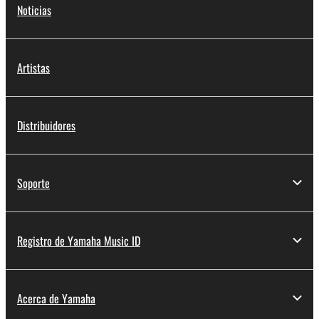
Noticias
Artistas
Distribuidores
Soporte
Registro de Yamaha Music ID
Acerca de Yamaha