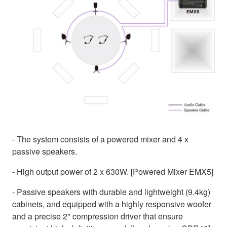
- The system consists of a powered mixer and 4 x
passive speakers.
- High output power of 2 x 630W. [Powered Mixer EMX5]
- Passive speakers with durable and lightweight (9.4kg)
cabinets, and equipped with a highly responsive woofer
and a precise 2" compression driver that ensure