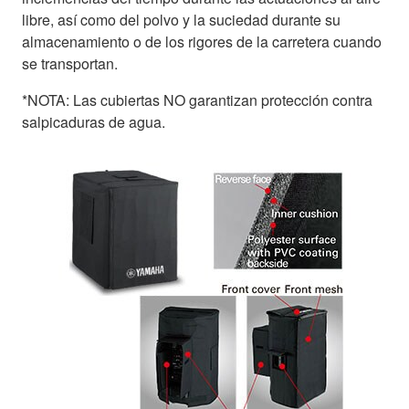
libre, así como del polvo y la suciedad durante su
almacenamiento o de los rigores de la carretera cuando
se transportan.
*NOTA: Las cubiertas NO garantizan protección contra
salpicaduras de agua.