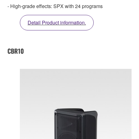
- High-grade effects: SPX with 24 programs
Detail Product information.
CBR10