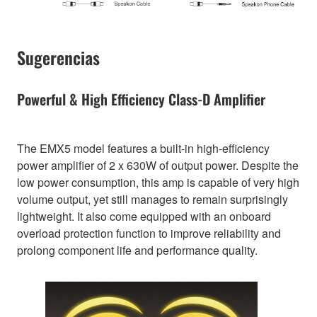
Sugerencias
Powerful & High Efficiency Class-D Amplifier
The EMX5 model features a built-in high-efficiency
power amplifier of 2 x 630W of output power. Despite the
low power consumption, this amp is capable of very high
volume output, yet still manages to remain surprisingly
lightweight. It also come equipped with an onboard
overload protection function to improve reliability and
prolong component life and performance quality.