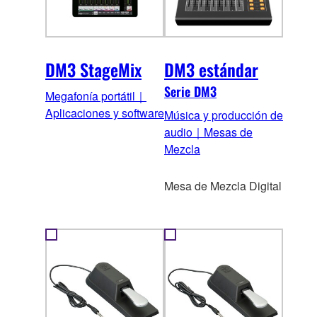
DM3 StageMix
DM3 estándar
Serie DM3
Megafonía portátil｜
Aplicaciones y software
Música y producción de
audio｜Mesas de
Mezcla
Mesa de Mezcla Digital