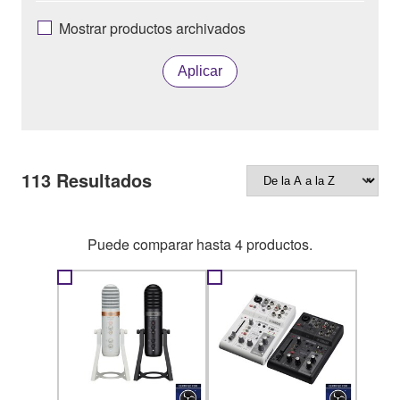
Mostrar productos archivados
Aplicar
113
Resultados
Puede comparar hasta 4 productos.