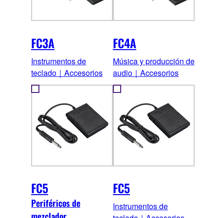
FC3A
FC4A
Instrumentos de
Música y producción de
teclado｜Accesorios
audio｜Accesorios
FC5
FC5
Periféricos de
Instrumentos de
mezclador
teclado｜Accesorios