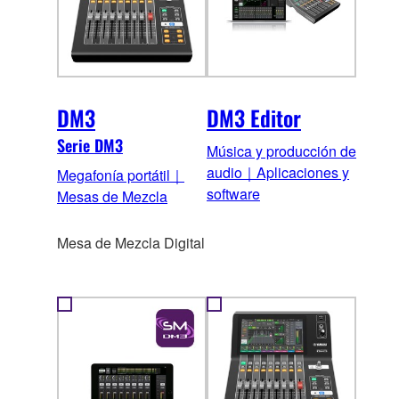
DM3
DM3 Editor
Serie DM3
Música y producción de
audio｜Aplicaciones y
Megafonía portátil｜
software
Mesas de Mezcla
Mesa de Mezcla Digital