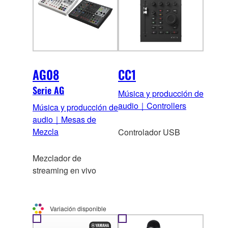
AG08
CC1
Serie AG
Música y producción de
audio｜Controllers
Música y producción de
audio｜Mesas de
Mezcla
Controlador USB
Mezclador de
streaming en vivo
Variación disponible