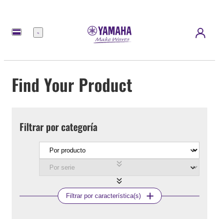
Menú
Find Your Product
Filtrar por categoría
Filtrar por característica(s)