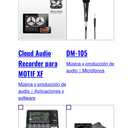
Cloud Audio
DM-105
Recorder para
Música y producción de
audio｜Micrófonos
MOTIF XF
Música y producción de
audio｜Aplicaciones y
software