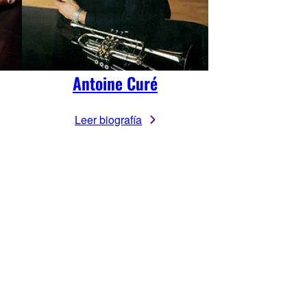
Antoine Curé
Leer biografía