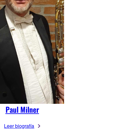
Paul Milner
Leer biografía