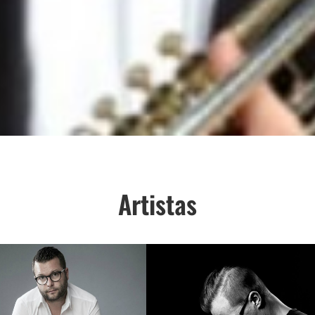
Artistas