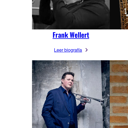
Frank Wellert
Leer biografía