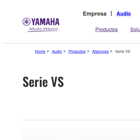
Empresa
Audio
Productos
Sol
Home
Audio
Productos
Altavoces
Serie VS
Serie VS