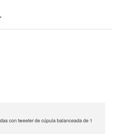
das con tweeter de cúpula balanceada de 1