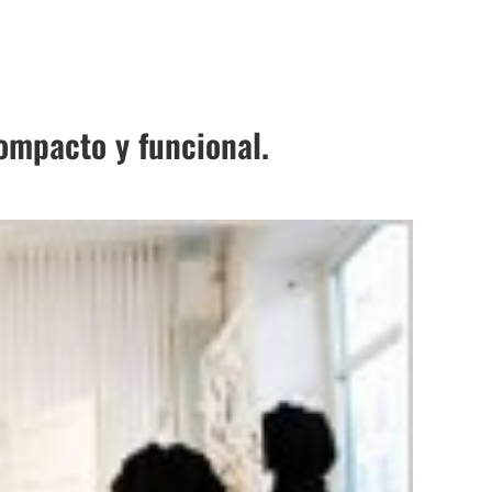
compacto y funcional.