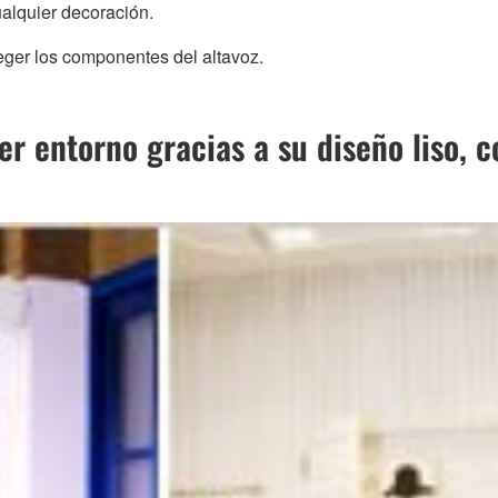
ualquier decoración.
teger los componentes del altavoz.
er entorno gracias a su diseño liso, 