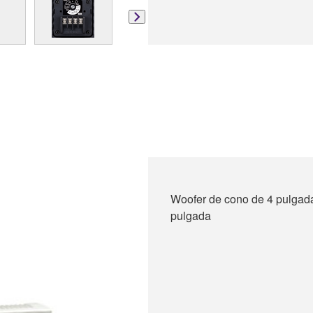
Woofer de cono de 4 pulgad
pulgada