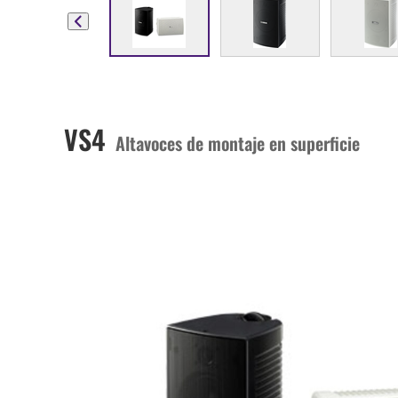
VS4
Altavoces de montaje en superficie