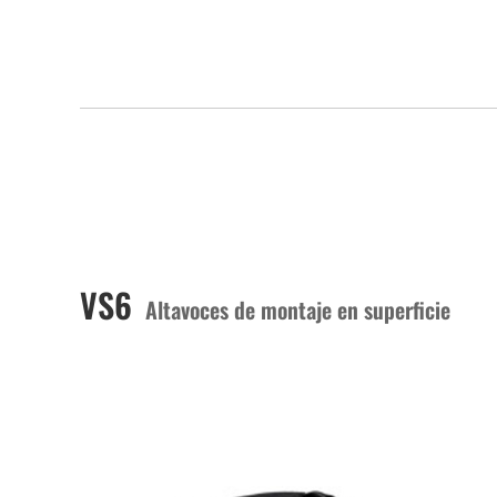
VS6
Altavoces de montaje en superficie