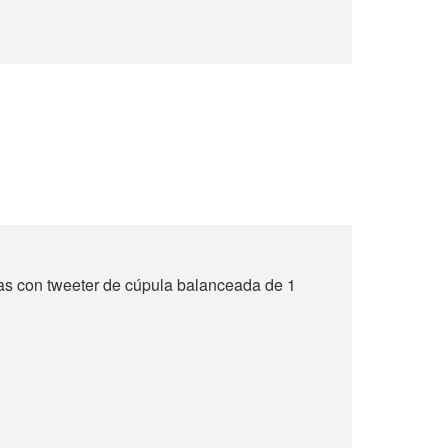
as con tweeter de cúpula balanceada de 1