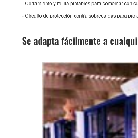
- Cerramiento y rejilla pintables para combinar con c
- Circuito de protección contra sobrecargas para pro
Se adapta fácilmente a cualqui