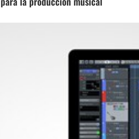
 para la producción musical