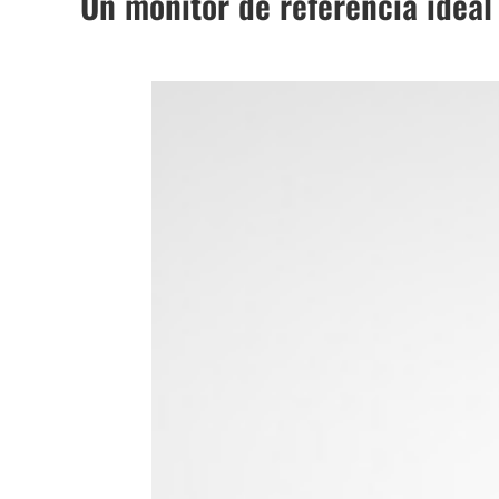
Un monitor de referencia ideal