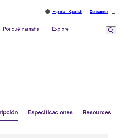
España - Spanish
Consumer
Por qué Yamaha
Explore
ripción
Especificaciones
Resources