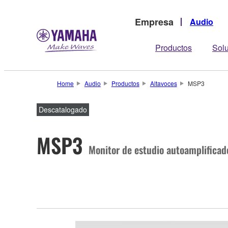
Empresa
Audio
Productos
Sol
Home
Audio
Productos
Altavoces
MSP3
Descatalogado
MSP3
Monitor de estudio autoamplificad