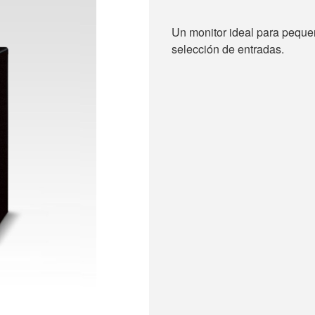
Un monitor ideal para pequeñ
selección de entradas.