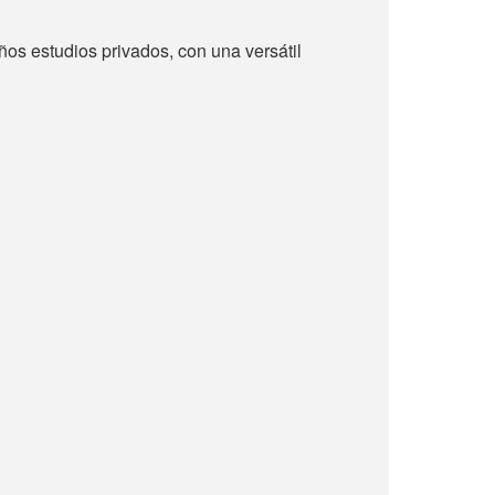
os estudios privados, con una versátil