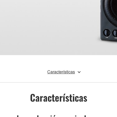
Características
Características