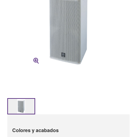
Colores y acabados