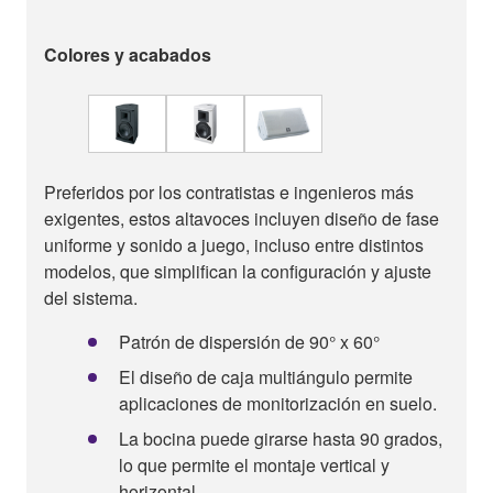
Colores y acabados
Preferidos por los contratistas e ingenieros más
exigentes, estos altavoces incluyen diseño de fase
uniforme y sonido a juego, incluso entre distintos
modelos, que simplifican la configuración y ajuste
del sistema.
Patrón de dispersión de 90° x 60°
El diseño de caja multiángulo permite
aplicaciones de monitorización en suelo.
La bocina puede girarse hasta 90 grados,
lo que permite el montaje vertical y
horizontal.