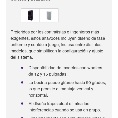
Preferidos por los contratistas e ingenieros más
exigentes, estos altavoces incluyen diseño de fase
uniforme y sonido a juego, incluso entre distintos
modelos, que simplifican la configuración y ajuste
del sistema.
Disponibilidad de modelos con woofers
de 12 y 15 pulgadas.
La bocina puede girarse hasta 90 grados,
lo que permite el montaje vertical y
horizontal.
El diseño trapezoidal elimina las
interferencias cuando se usa en grupo.