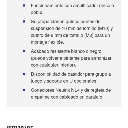
Funcionamiento con amplificador único o
doble.
Se proporcionan quince puntos de
suspensión de 10 mm de tornillo (M10) y
cuatro de 8 mm de tornillo (M8) para un
montaje flexible.
Acabado resistente blanco o negro
(puede volver a pintarse para armonizar
con cualquier interior).
Disponibilidad de bastidor para grupo a
juego y soporte en U opcionales.
Conectores Neutrik NL4 y de regleta de
empalme con cableado en paralelo.