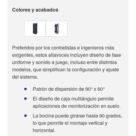
Colores y acabados
Preferidos por los contratistas e ingenieros más
exigentes, estos altavoces incluyen diseño de fase
uniforme y sonido a juego, incluso entre distintos
modelos, que simplifican la configuración y ajuste
del sistema.
Patrón de dispersión de 90° x 60°
El diseño de caja multiángulo permite
aplicaciones de monitorización en suelo.
La bocina puede girarse hasta 90 grados,
lo que permite el montaje vertical y
horizontal.