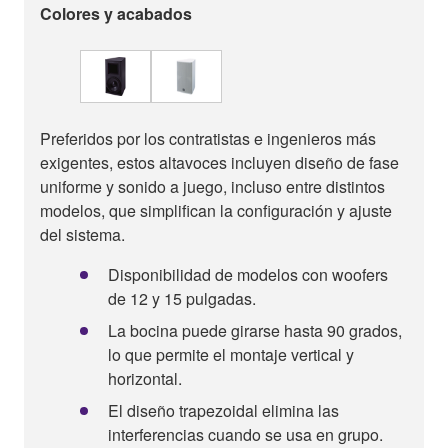
Colores y acabados
Preferidos por los contratistas e ingenieros más
exigentes, estos altavoces incluyen diseño de fase
uniforme y sonido a juego, incluso entre distintos
modelos, que simplifican la configuración y ajuste
del sistema.
Disponibilidad de modelos con woofers
de 12 y 15 pulgadas.
La bocina puede girarse hasta 90 grados,
lo que permite el montaje vertical y
horizontal.
El diseño trapezoidal elimina las
interferencias cuando se usa en grupo.