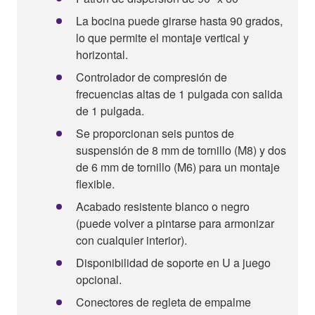
La bocina puede girarse hasta 90 grados,
lo que permite el montaje vertical y
horizontal.
Controlador de compresión de
frecuencias altas de 1 pulgada con salida
de 1 pulgada.
Se proporcionan seis puntos de
suspensión de 8 mm de tornillo (M8) y dos
de 6 mm de tornillo (M6) para un montaje
flexible.
Acabado resistente blanco o negro
(puede volver a pintarse para armonizar
con cualquier interior).
Disponibilidad de soporte en U a juego
opcional.
Conectores de regleta de empalme