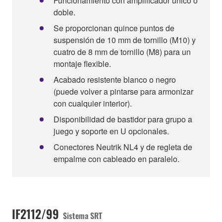
Funcionamiento con amplificador único o
doble.
Se proporcionan quince puntos de
suspensión de 10 mm de tornillo (M10) y
cuatro de 8 mm de tornillo (M8) para un
montaje flexible.
Acabado resistente blanco o negro
(puede volver a pintarse para armonizar
con cualquier interior).
Disponibilidad de bastidor para grupo a
juego y soporte en U opcionales.
Conectores Neutrik NL4 y de regleta de
empalme con cableado en paralelo.
IF2112/99
Sistema SRT