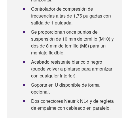
Controlador de compresión de
frecuencias altas de 1,75 pulgadas con
salida de 1 pulgada.
Se proporcionan once puntos de
suspensión de 10 mm de tornillo (M10) y
dos de 8 mm de tornillo (M8) para un
montaje flexible.
Acabado resistente blanco o negro
(puede volver a pintarse para armonizar
con cualquier interior).
Soporte en U disponible de forma
opcional.
Dos conectores Neutrik NL4 y de regleta
de empalme con cableado en paralelo.