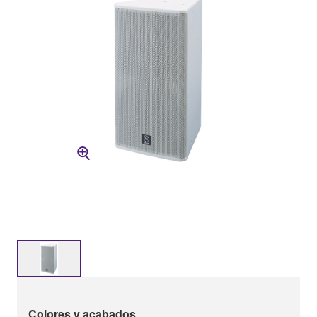
Colores y acabados