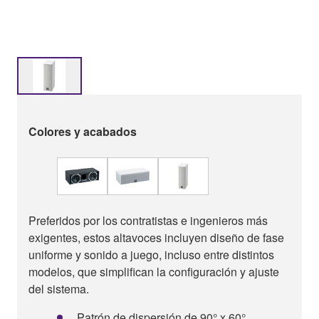
Colores y acabados
Preferidos por los contratistas e ingenieros más
exigentes, estos altavoces incluyen diseño de fase
uniforme y sonido a juego, incluso entre distintos
modelos, que simplifican la configuración y ajuste
del sistema.
Patrón de dispersión de 90° x 60°