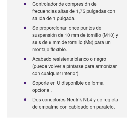
Controlador de compresión de
frecuencias altas de 1,75 pulgadas con
salida de 1 pulgada.
Se proporcionan once puntos de
suspensión de 10 mm de tornillo (M10) y
seis de 8 mm de tornillo (M8) para un
montaje flexible.
Acabado resistente blanco o negro
(puede volver a pintarse para armonizar
con cualquier interior).
Soporte en U disponible de forma
opcional.
Dos conectores Neutrik NL4 y de regleta
de empalme con cableado en paralelo.