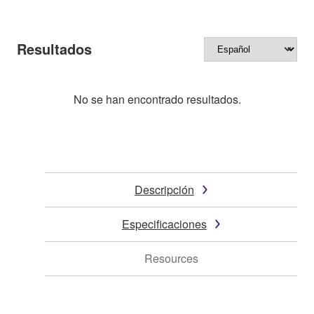
Resultados
No se han encontrado resultados.
Descripción
Especificaciones
Resources