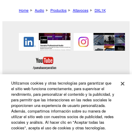
Home
Audio
Productos
Altavoces
DXL1K
Utilizamos cookies y otras tecnologías para garantizar que
el sitio web funciona correctamente, para supervisar el
rendimiento, para personalizar el contenido y la publicidad, y
Productos y soluciones
para permitir que las interacciones en las redes sociales le
proporcionen una experiencia de usuario personalizada.
Además, compartimos información sobre su manera de
utilizar el sitio web con nuestros socios de publicidad, redes
Noticias
sociales y análisis. Al hacer clic en "Aceptar todas las
cookies", acepta el uso de cookies y otras tecnologías.