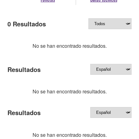
0
Resultados
No se han encontrado resultados.
Resultados
No se han encontrado resultados.
Resultados
No se han encontrado resultados.