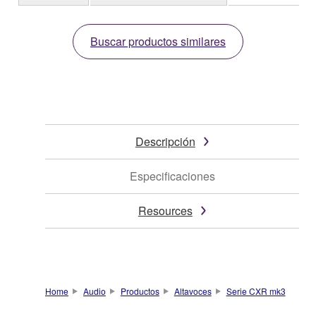
Buscar productos similares
Descripción
Especificaciones
Resources
Home
Audio
Productos
Altavoces
Serie CXR mk3