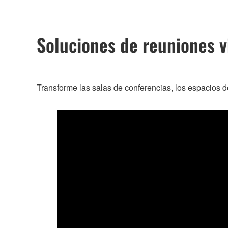
Soluciones de reuniones v
Transforme las salas de conferencias, los espacios d