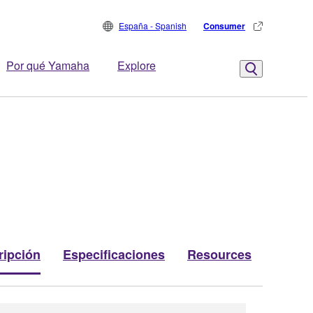
España - Spanish
Consumer
Por qué Yamaha
Explore
ripción
Especificaciones
Resources