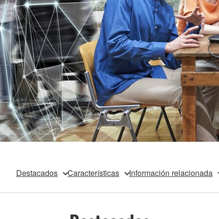
Destacados
Características
Información relacionada