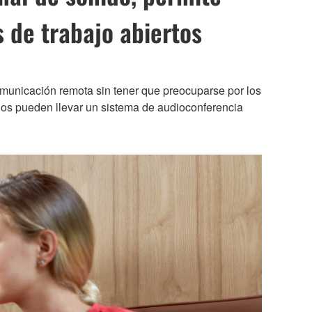
 de trabajo abiertos
omunicación remota sin tener que preocuparse por los
ios pueden llevar un sistema de audioconferencia